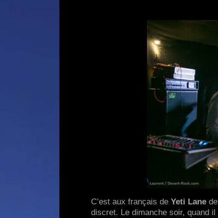
C’est aux français de
Yeti Lane
de 
discret. Le dimanche soir, quand il