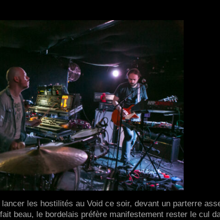
lancer les hostilités au Void ce soir, devant un parterre a
 fait beau, le bordelais préfère manifestement rester le cul d