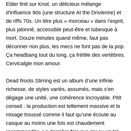
Elder finit sur Knot, un délicieux mélange
d’influence 90s (une structure At the Drivienne) et
de riffs 70s. Un titre plus « morceau » dans l’esprit,
plus jalonné, accessible peut-être et tubesque à
mort. Douze minutes quand même, faut pas
déconner non plus, les mecs ne font pas de la pop.
Ça headbang tout du long, ça frétille des vertèbres.
Cervicalgie mon amour.
Dead Roots Stirring est un album d’une infinie
richesse, de styles variés, assumés, mais s’en
dégage une unité, une cohérence incroyable. Pitit
conseil : la production est tellement massive et le
mixage troussé comme il faut qu’une écoute au
casque au moins une fois est chaudement