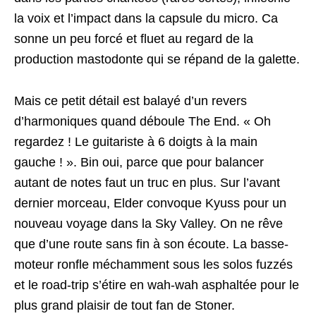
la voix et l’impact dans la capsule du micro. Ca
sonne un peu forcé et fluet au regard de la
production mastodonte qui se répand de la galette.
Mais ce petit détail est balayé d’un revers
d’harmoniques quand déboule The End. « Oh
regardez ! Le guitariste à 6 doigts à la main
gauche ! ». Bin oui, parce que pour balancer
autant de notes faut un truc en plus. Sur l’avant
dernier morceau, Elder convoque Kyuss pour un
nouveau voyage dans la Sky Valley. On ne rêve
que d’une route sans fin à son écoute. La basse-
moteur ronfle méchamment sous les solos fuzzés
et le road-trip s’étire en wah-wah asphaltée pour le
plus grand plaisir de tout fan de Stoner.