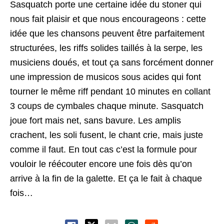
Sasquatch porte une certaine idée du stoner qui
nous fait plaisir et que nous encourageons : cette
idée que les chansons peuvent être parfaitement
structurées, les riffs solides taillés à la serpe, les
musiciens doués, et tout ça sans forcément donner
une impression de musicos sous acides qui font
tourner le même riff pendant 10 minutes en collant
3 coups de cymbales chaque minute. Sasquatch
joue fort mais net, sans bavure. Les amplis
crachent, les soli fusent, le chant crie, mais juste
comme il faut. En tout cas c’est la formule pour
vouloir le réécouter encore une fois dès qu’on
arrive à la fin de la galette. Et ça le fait à chaque
fois…