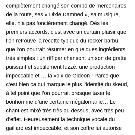
complètement changé son combo de mercenaires
de la route, ses « Dixie Damned », sa musique,
elle, n’a pas foncièrement changé. Dès les
premiers accords, c’est avec un certain plaisir que
l’on retrouve la recette typique du rocker barbu,
que l’on pourrait résumer en quelques ingrédients
très simples : un riff par chanson, un son de gratte
puissant et subtilement fuzzé, une production
impeccable et … la voix de Gideon ! Parce que
c’est bien ça qui marque le plus l’identité du skeud,
à tel point que l’on pourrait presque taxer le
bonhomme d’une certaine mégalomanie… Le
chant est mixé très très au dessus, avec très peu
d’effet. Heureusement la technique vocale du
gaillard est impeccable, et son coffre lui autorise