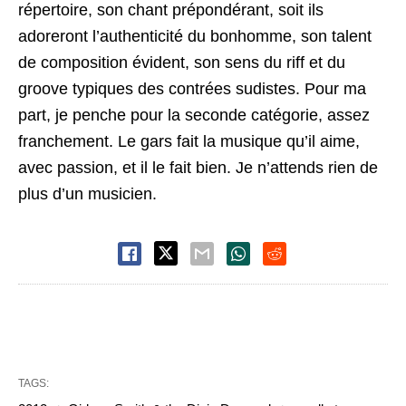
répertoire, son chant prépondérant, soit ils
adoreront l’authenticité du bonhomme, son talent
de composition évident, son sens du riff et du
groove typiques des contrées sudistes. Pour ma
part, je penche pour la seconde catégorie, assez
franchement. Le gars fait la musique qu’il aime,
avec passion, et il le fait bien. Je n’attends rien de
plus d’un musicien.
TAGS: