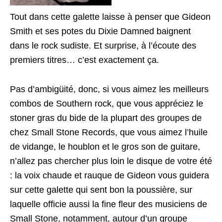
Tout dans cette galette laisse à penser que Gideon
Smith et ses potes du Dixie Damned baignent
dans le rock sudiste. Et surprise, à l’écoute des
premiers titres… c’est exactement ça.
Pas d’ambigüité, donc, si vous aimez les meilleurs
combos de Southern rock, que vous appréciez le
stoner gras du bide de la plupart des groupes de
chez Small Stone Records, que vous aimez l’huile
de vidange, le houblon et le gros son de guitare,
n’allez pas chercher plus loin le disque de votre été
: la voix chaude et rauque de Gideon vous guidera
sur cette galette qui sent bon la poussière, sur
laquelle officie aussi la fine fleur des musiciens de
Small Stone, notamment, autour d’un groupe