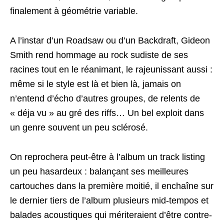
finalement à géométrie variable.
A l’instar d’un Roadsaw ou d’un Backdraft, Gideon
Smith rend hommage au rock sudiste de ses
racines tout en le réanimant, le rajeunissant aussi :
même si le style est là et bien là, jamais on
n’entend d’écho d’autres groupes, de relents de
« déja vu » au gré des riffs… Un bel exploit dans
un genre souvent un peu sclérosé.
On reprochera peut-être à l’album un track listing
un peu hasardeux : balançant ses meilleures
cartouches dans la première moitié, il enchaîne sur
le dernier tiers de l’album plusieurs mid-tempos et
balades acoustiques qui mériteraient d’être contre-