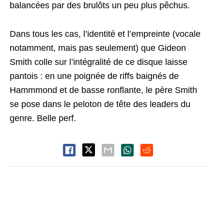
balancées par des brulôts un peu plus pêchus.
Dans tous les cas, l’identité et l’empreinte (vocale
notamment, mais pas seulement) que Gideon
Smith colle sur l’intégralité de ce disque laisse
pantois : en une poignée de riffs baignés de
Hammmond et de basse ronflante, le père Smith
se pose dans le peloton de tête des leaders du
genre. Belle perf.