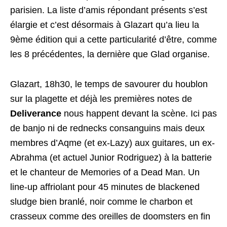
parisien. La liste d’amis répondant présents s’est
élargie et c’est désormais à Glazart qu’a lieu la
9ème édition qui a cette particularité d’être, comme
les 8 précédentes, la dernière que Glad organise.
Glazart, 18h30, le temps de savourer du houblon
sur la plagette et déjà les premières notes de
Deliverance
nous happent devant la scène. Ici pas
de banjo ni de rednecks consanguins mais deux
membres d’Aqme (et ex-Lazy) aux guitares, un ex-
Abrahma (et actuel Junior Rodriguez) à la batterie
et le chanteur de Memories of a Dead Man. Un
line-up affriolant pour 45 minutes de blackened
sludge bien branlé, noir comme le charbon et
crasseux comme des oreilles de doomsters en fin