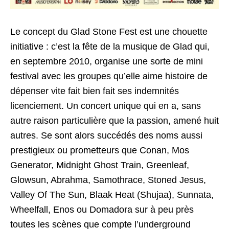
Le concept du Glad Stone Fest est une chouette
initiative : c’est la fête de la musique de Glad qui,
en septembre 2010, organise une sorte de mini
festival avec les groupes qu’elle aime histoire de
dépenser vite fait bien fait ses indemnités
licenciement. Un concert unique qui en a, sans
autre raison particulière que la passion, amené huit
autres. Se sont alors succédés des noms aussi
prestigieux ou prometteurs que Conan, Mos
Generator, Midnight Ghost Train, Greenleaf,
Glowsun, Abrahma, Samothrace, Stoned Jesus,
Valley Of The Sun, Blaak Heat (Shujaa), Sunnata,
Wheelfall, Enos ou Domadora sur à peu près
toutes les scènes que compte l’underground