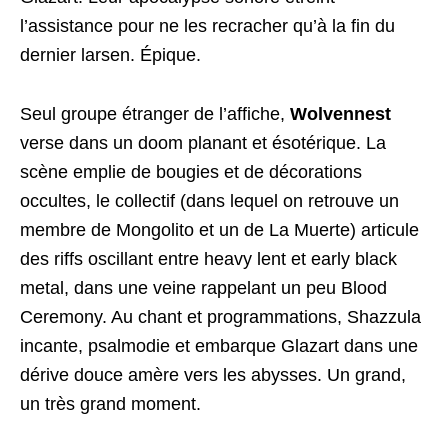
l’assistance pour ne les recracher qu’à la fin du
dernier larsen. Épique.
Seul groupe étranger de l’affiche,
Wolvennest
verse dans un doom planant et ésotérique. La
scène emplie de bougies et de décorations
occultes, le collectif (dans lequel on retrouve un
membre de Mongolito et un de La Muerte) articule
des riffs oscillant entre heavy lent et early black
metal, dans une veine rappelant un peu Blood
Ceremony. Au chant et programmations, Shazzula
incante, psalmodie et embarque Glazart dans une
dérive douce amère vers les abysses. Un grand,
un très grand moment.