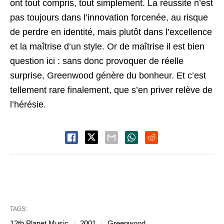
ont tout compris, tout simplement. La réussite n’est
pas toujours dans l’innovation forcenée, au risque
de perdre en identité, mais plutôt dans l’excellence
et la maîtrise d’un style. Or de maîtrise il est bien
question ici : sans donc provoquer de réelle
surprise, Greenwood génère du bonheur. Et c’est
tellement rare finalement, que s’en priver relève de
l’hérésie.
TAGS:
12th Planet Music
2001
Greenwood