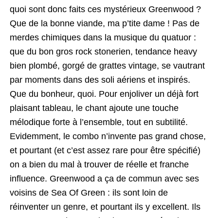
quoi sont donc faits ces mystérieux Greenwood ?
Que de la bonne viande, ma p’tite dame ! Pas de
merdes chimiques dans la musique du quatuor :
que du bon gros rock stonerien, tendance heavy
bien plombé, gorgé de grattes vintage, se vautrant
par moments dans des soli aériens et inspirés.
Que du bonheur, quoi. Pour enjoliver un déjà fort
plaisant tableau, le chant ajoute une touche
mélodique forte à l’ensemble, tout en subtilité.
Evidemment, le combo n’invente pas grand chose,
et pourtant (et c’est assez rare pour être spécifié)
on a bien du mal à trouver de réelle et franche
influence. Greenwood a ça de commun avec ses
voisins de Sea Of Green : ils sont loin de
réinventer un genre, et pourtant ils y excellent. Ils