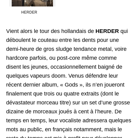
HERDER
Vient alors le tour des hollandais de
HERDER
qui
déboulent le couteau entre les dents pour une
demi-heure de gros sludge tendance metal, voire
hardcore parfois, ou post-core même comme
disent les jeunes, occasionnellement baigné de
quelques vapeurs doom. Venus défendre leur
récent dernier album, « Gods », ils n’en joueront
finalement que trois ou quatre extraits (dont le
dévastateur morceau titre) sur un set d’une grosse
dizaine de morceaux joués à cent à l’heure. De
temps en temps, leur vocaliste adressera quelques
mots au public, en français notamment, mais le