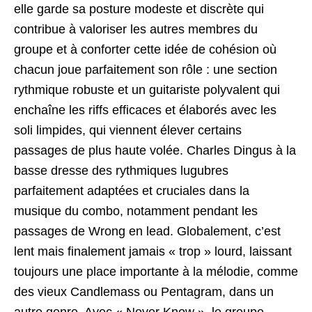
elle garde sa posture modeste et discrète qui
contribue à valoriser les autres membres du
groupe et à conforter cette idée de cohésion où
chacun joue parfaitement son rôle : une section
rythmique robuste et un guitariste polyvalent qui
enchaîne les riffs efficaces et élaborés avec les
soli limpides, qui viennent élever certains
passages de plus haute volée. Charles Dingus à la
basse dresse des rythmiques lugubres
parfaitement adaptées et cruciales dans la
musique du combo, notamment pendant les
passages de Wrong en lead. Globalement, c’est
lent mais finalement jamais « trop » lourd, laissant
toujours une place importante à la mélodie, comme
des vieux Candlemass ou Pentagram, dans un
autre genre. Avec « Never Know », le groupe