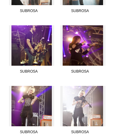
SUBROSA
SUBROSA
SUBROSA
SUBROSA
SUBROSA
SUBROSA