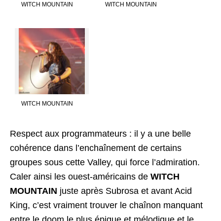
WITCH MOUNTAIN
WITCH MOUNTAIN
WITCH MOUNTAIN
Respect aux programmateurs : il y a une belle
cohérence dans l’enchaînement de certains
groupes sous cette Valley, qui force l’admiration.
Caler ainsi les ouest-américains de
WITCH
MOUNTAIN
juste après Subrosa et avant Acid
King, c’est vraiment trouver le chaînon manquant
entre le doom le plus épique et mélodique et le