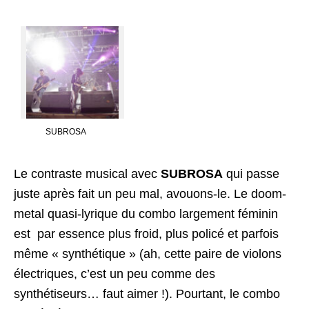
SUBROSA
Le contraste musical avec
SUBROSA
qui passe
juste après fait un peu mal, avouons-le. Le doom-
metal quasi-lyrique du combo largement féminin
est par essence plus froid, plus policé et parfois
même « synthétique » (ah, cette paire de violons
électriques, c’est un peu comme des
synthétiseurs… faut aimer !). Pourtant, le combo