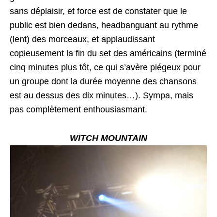
sans déplaisir, et force est de constater que le
public est bien dedans, headbanguant au rythme
(lent) des morceaux, et applaudissant
copieusement la fin du set des américains (terminé
cinq minutes plus tôt, ce qui s’avère piégeux pour
un groupe dont la durée moyenne des chansons
est au dessus des dix minutes…). Sympa, mais
pas complètement enthousiasmant.
WITCH MOUNTAIN