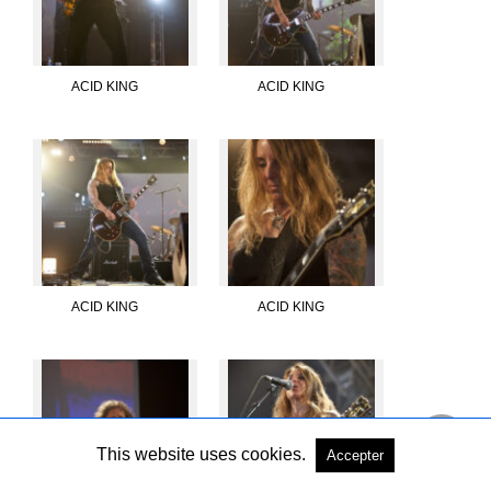
ACID KING
ACID KING
ACID KING
ACID KING
This website uses cookies.
Accepter