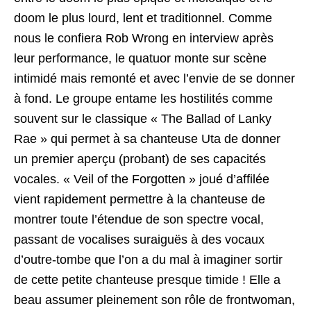
doom le plus lourd, lent et traditionnel. Comme
nous le confiera Rob Wrong en interview après
leur performance, le quatuor monte sur scène
intimidé mais remonté et avec l’envie de se donner
à fond. Le groupe entame les hostilités comme
souvent sur le classique « The Ballad of Lanky
Rae » qui permet à sa chanteuse Uta de donner
un premier aperçu (probant) de ses capacités
vocales. « Veil of the Forgotten » joué d’affilée
vient rapidement permettre à la chanteuse de
montrer toute l’étendue de son spectre vocal,
passant de vocalises suraiguës à des vocaux
d’outre-tombe que l’on a du mal à imaginer sortir
de cette petite chanteuse presque timide ! Elle a
beau assumer pleinement son rôle de frontwoman,