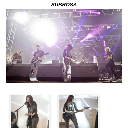
SUBROSA