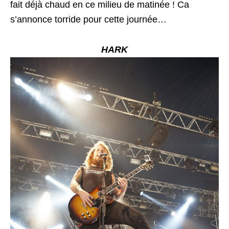
fait déjà chaud en ce milieu de matinée ! Ca
s’annonce torride pour cette journée…
HARK