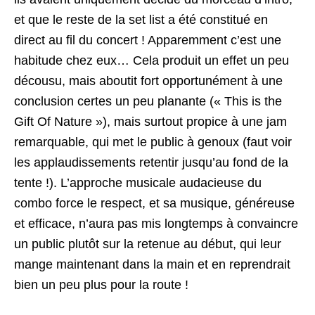
et que le reste de la set list a été constitué en
direct au fil du concert ! Apparemment c’est une
habitude chez eux… Cela produit un effet un peu
décousu, mais aboutit fort opportunément à une
conclusion certes un peu planante (« This is the
Gift Of Nature »), mais surtout propice à une jam
remarquable, qui met le public à genoux (faut voir
les applaudissements retentir jusqu’au fond de la
tente !). L’approche musicale audacieuse du
combo force le respect, et sa musique, généreuse
et efficace, n’aura pas mis longtemps à convaincre
un public plutôt sur la retenue au début, qui leur
mange maintenant dans la main et en reprendrait
bien un peu plus pour la route !