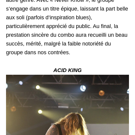
s’engage dans un titre épique, laissant la part belle
aux soli (parfois d’inspiration blues),
particulièrement apprécié du public. Au final, la
prestation sincère du combo aura recueilli un beau
succès, mérité, malgré la faible notoriété du
groupe dans nos contrées.
ACID KING