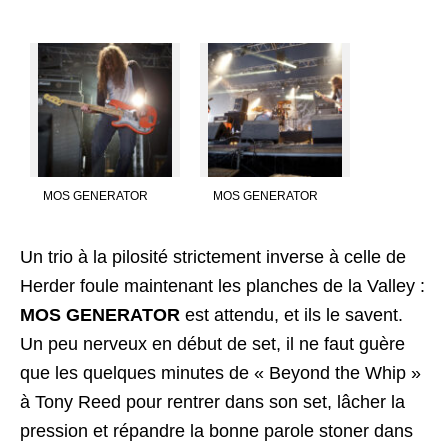
MOS GENERATOR
MOS GENERATOR
Un trio à la pilosité strictement inverse à celle de
Herder foule maintenant les planches de la Valley :
MOS GENERATOR
est attendu, et ils le savent.
Un peu nerveux en début de set, il ne faut guère
que les quelques minutes de « Beyond the Whip »
à Tony Reed pour rentrer dans son set, lâcher la
pression et répandre la bonne parole stoner dans