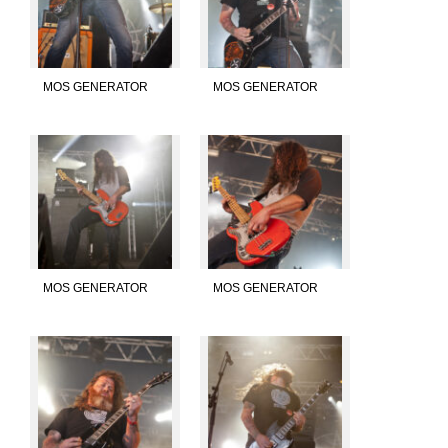
MOS GENERATOR
MOS GENERATOR
MOS GENERATOR
MOS GENERATOR