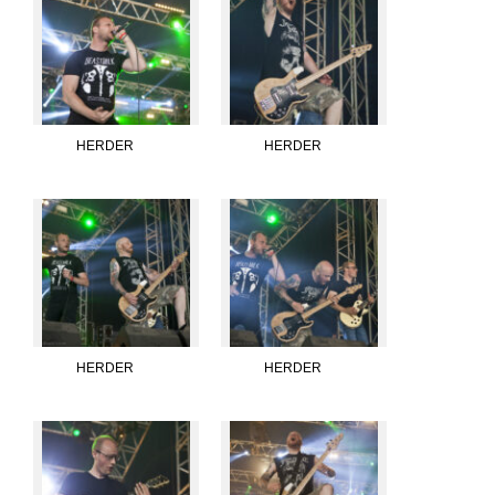
HERDER
HERDER
HERDER
HERDER