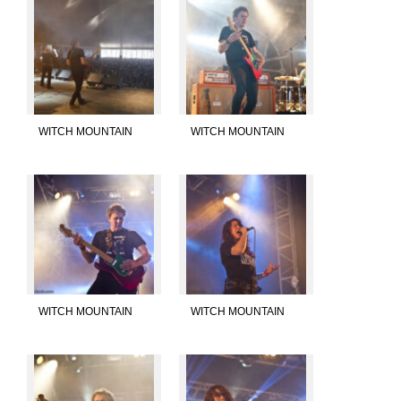
WITCH MOUNTAIN
WITCH MOUNTAIN
WITCH MOUNTAIN
WITCH MOUNTAIN