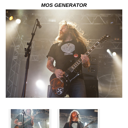
MOS GENERATOR