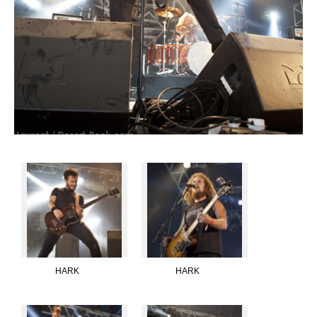
HARK
HARK