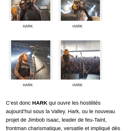
HARK
HARK
HARK
HARK
C’est donc
HARK
qui ouvre les hostilités
aujourd’hui sous la Valley. Hark, ou le nouveau
projet de Jimbob Isaac, leader de feu-Taint,
frontman charismatique, versatile et impliqué dès