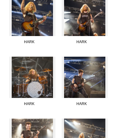
HARK
HARK
HARK
HARK