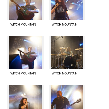
WITCH MOUNTAIN
WITCH MOUNTAIN
WITCH MOUNTAIN
WITCH MOUNTAIN