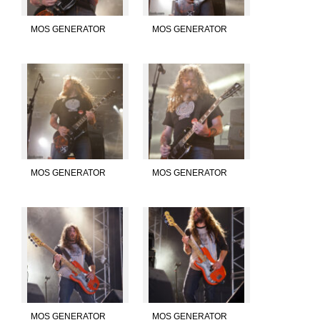
MOS GENERATOR
MOS GENERATOR
MOS GENERATOR
MOS GENERATOR
MOS GENERATOR
MOS GENERATOR