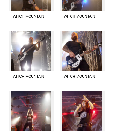
WITCH MOUNTAIN
WITCH MOUNTAIN
WITCH MOUNTAIN
WITCH MOUNTAIN