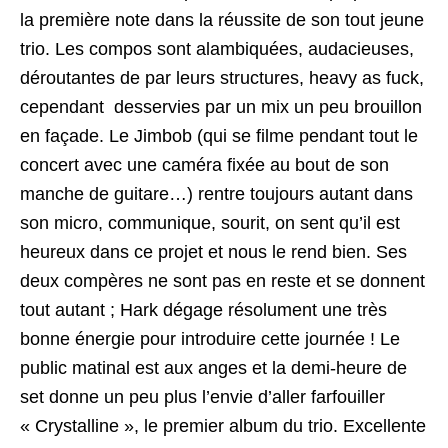
la première note dans la réussite de son tout jeune
trio. Les compos sont alambiquées, audacieuses,
déroutantes de par leurs structures, heavy as fuck,
cependant desservies par un mix un peu brouillon
en façade. Le Jimbob (qui se filme pendant tout le
concert avec une caméra fixée au bout de son
manche de guitare…) rentre toujours autant dans
son micro, communique, sourit, on sent qu’il est
heureux dans ce projet et nous le rend bien. Ses
deux compères ne sont pas en reste et se donnent
tout autant ; Hark dégage résolument une très
bonne énergie pour introduire cette journée ! Le
public matinal est aux anges et la demi-heure de
set donne un peu plus l’envie d’aller farfouiller
« Crystalline », le premier album du trio. Excellente