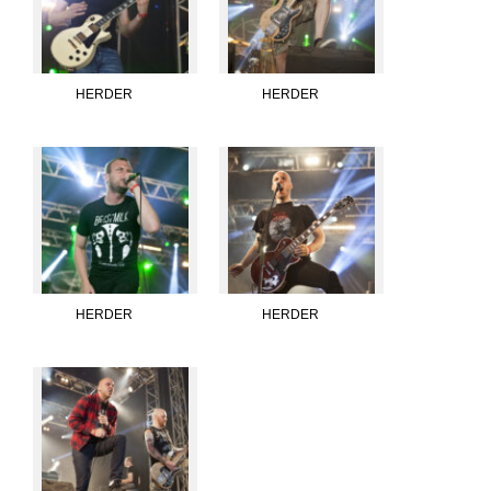
HERDER
HERDER
HERDER
HERDER