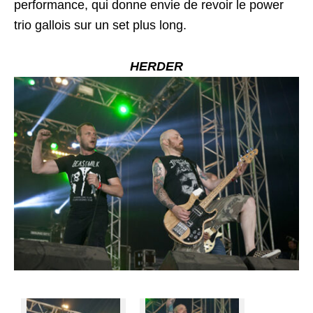
performance, qui donne envie de revoir le power
trio gallois sur un set plus long.
HERDER