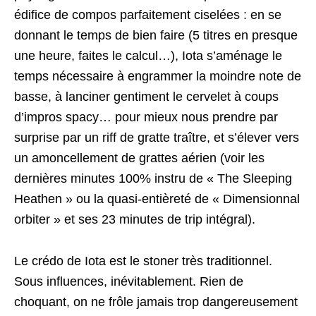
édifice de compos parfaitement ciselées : en se
donnant le temps de bien faire (5 titres en presque
une heure, faites le calcul…), Iota s’aménage le
temps nécessaire à engrammer la moindre note de
basse, à lanciner gentiment le cervelet à coups
d’impros spacy… pour mieux nous prendre par
surprise par un riff de gratte traître, et s’élever vers
un amoncellement de grattes aérien (voir les
dernières minutes 100% instru de « The Sleeping
Heathen » ou la quasi-entièreté de « Dimensionnal
orbiter » et ses 23 minutes de trip intégral).
Le crédo de Iota est le stoner très traditionnel.
Sous influences, inévitablement. Rien de
choquant, on ne frôle jamais trop dangereusement