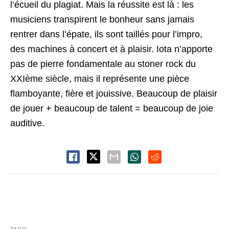
l’écueil du plagiat. Mais la réussite est là : les
musiciens transpirent le bonheur sans jamais
rentrer dans l’épate, ils sont taillés pour l’impro,
des machines à concert et à plaisir. Iota n’apporte
pas de pierre fondamentale au stoner rock du
XXIème siècle, mais il représente une pièce
flamboyante, fière et jouissive. Beaucoup de plaisir
de jouer + beaucoup de talent = beaucoup de joie
auditive.