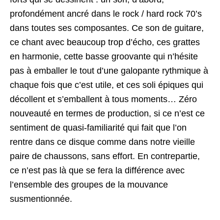
profondément ancré dans le rock / hard rock 70’s
dans toutes ses composantes. Ce son de guitare,
ce chant avec beaucoup trop d’écho, ces grattes
en harmonie, cette basse groovante qui n’hésite
pas à emballer le tout d’une galopante rythmique à
chaque fois que c’est utile, et ces soli épiques qui
décollent et s’emballent à tous moments… Zéro
nouveauté en termes de production, si ce n’est ce
sentiment de quasi-familiarité qui fait que l’on
rentre dans ce disque comme dans notre vieille
paire de chaussons, sans effort. En contrepartie,
ce n’est pas là que se fera la différence avec
l’ensemble des groupes de la mouvance
susmentionnée.