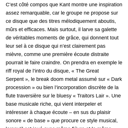
C’est côté compos que Kant montre une inspiration
assez remarquable, car le groupe ne propose sur
ce disque que des titres mélodiquement aboutis,
mûrs et efficaces. Mais surtout, il larve sa galette
de véritables moments de grâce, qui donnent tout
leur sel à ce disque qui n’est clairement pas
mièvre, comme une première écoute distraite
pourrait le faire craindre. On prendra en exemple le
riff royal de l’intro du disque, « The Great
Serpent », le break doom metal assumé sur « Dark
procession » ou bien l’incorporation discrète de la
flute traversière sur le bluesy « Traitors Lair ». Une
base musicale riche, qui vient interpeler et
intéresser à chaque écoute – en sus du plaisir
sonore « de base » que procure ce style musical,