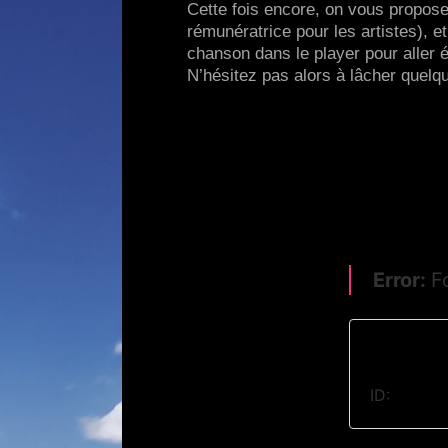
Cette fois encore, on vous propos
rémunératrice pour les artistes), e
chanson dans le player pour aller
N’hésitez pas alors à lâcher quelqu