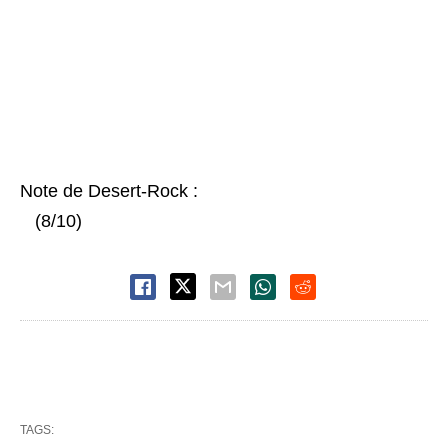
Note de Desert-Rock :
(8/10)
TAGS: