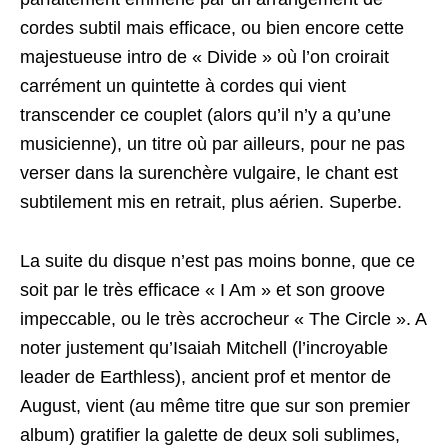
cordes subtil mais efficace, ou bien encore cette
majestueuse intro de « Divide » où l’on croirait
carrément un quintette à cordes qui vient
transcender ce couplet (alors qu’il n’y a qu’une
musicienne), un titre où par ailleurs, pour ne pas
verser dans la surenchère vulgaire, le chant est
subtilement mis en retrait, plus aérien. Superbe.
La suite du disque n’est pas moins bonne, que ce
soit par le très efficace « I Am » et son groove
impeccable, ou le très accrocheur « The Circle ». A
noter justement qu’Isaiah Mitchell (l’incroyable
leader de Earthless), ancient prof et mentor de
August, vient (au même titre que sur son premier
album) gratifier la galette de deux soli sublimes,