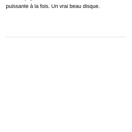
puissante à la fois. Un vrai beau disque.