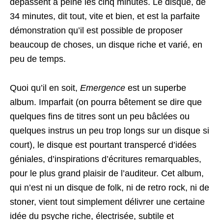
dépassent à peine les cinq minutes. Le disque, de
34 minutes, dit tout, vite et bien, et est la parfaite
démonstration qu’il est possible de proposer
beaucoup de choses, un disque riche et varié, en
peu de temps.
Quoi qu’il en soit,
Emergence
est un superbe
album. Imparfait (on pourra bêtement se dire que
quelques fins de titres sont un peu bâclées ou
quelques instrus un peu trop longs sur un disque si
court), le disque est pourtant transpercé d’idées
géniales, d’inspirations d’écritures remarquables,
pour le plus grand plaisir de l’auditeur. Cet album,
qui n’est ni un disque de folk, ni de retro rock, ni de
stoner, vient tout simplement délivrer une certaine
idée du psyche riche, électrisée, subtile et