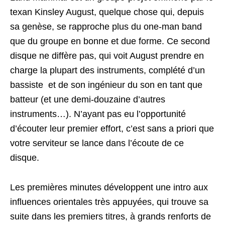
texan Kinsley August, quelque chose qui, depuis
sa genèse, se rapproche plus du one-man band
que du groupe en bonne et due forme. Ce second
disque ne diffère pas, qui voit August prendre en
charge la plupart des instruments, complété d’un
bassiste et de son ingénieur du son en tant que
batteur (et une demi-douzaine d’autres
instruments…). N’ayant pas eu l’opportunité
d’écouter leur premier effort, c’est sans a priori que
votre serviteur se lance dans l’écoute de ce
disque.
Les premières minutes développent une intro aux
influences orientales très appuyées, qui trouve sa
suite dans les premiers titres, à grands renforts de