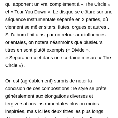
qui apportent un vrai complément à « The Circle »
et « Tear You Down ». Le disque se clôture sur une
séquence instrumentale séparée en 2 parties, où
viennent se mêler sitars, flutes, orgues et autres…
Si l’album finit ainsi par un retour aux influences
orientales, on notera néanmoins que plusieurs
titres en sont plutôt exempts (« Divide »,
« Separation » et dans une certaine mesure « The
Circle ») .
On est (agréablement) surpris de noter la
concision de ces compositions : le style se prête
généralement aux élongations diverses et
tergiversations instrumentales plus ou moins
inspirées, mais ici les deux titres les plus longs