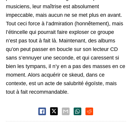
musiciens, leur maîtrise est absolument
impeccable, mais aucun ne se met plus en avant.
Tout ceci force à l’admiration (honnêtement), mais
l’étincelle qui pourrait faire exploser ce groupe
n’est pas tout à fait là. Maintenant, des albums
qu’on peut passer en boucle sur son lecteur CD
sans s’ennuyer une seconde, et qui caressent si
bien les tympans, il n’y en a pas des masses en ce
moment. Alors acquérir ce skeud, dans ce
contexte, est un acte de salubrité égoïste, mais
tout à fait recommandable.