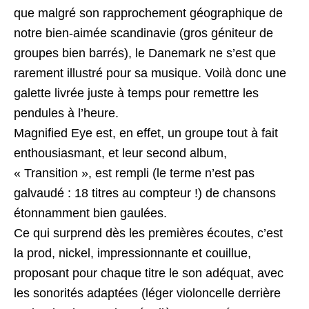
que malgré son rapprochement géographique de
notre bien-aimée scandinavie (gros géniteur de
groupes bien barrés), le Danemark ne s’est que
rarement illustré pour sa musique. Voilà donc une
galette livrée juste à temps pour remettre les
pendules à l’heure.
Magnified Eye est, en effet, un groupe tout à fait
enthousiasmant, et leur second album,
« Transition », est rempli (le terme n’est pas
galvaudé : 18 titres au compteur !) de chansons
étonnamment bien gaulées.
Ce qui surprend dès les premières écoutes, c’est
la prod, nickel, impressionnante et couillue,
proposant pour chaque titre le son adéquat, avec
les sonorités adaptées (léger violoncelle derrière