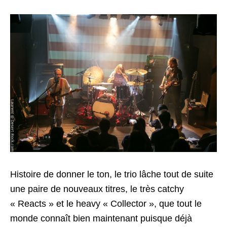
Histoire de donner le ton, le trio lâche tout de suite
une paire de nouveaux titres, le très catchy
« Reacts » et le heavy « Collector », que tout le
monde connaît bien maintenant puisque déjà