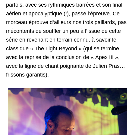
parfois, avec ses rythmiques barrées et son final
aérien et apocalyptique (!), passe l’épreuve. Ce
morceau éprouve d’ailleurs nos trois gaillards, pas
mécontents de souffler un peu à l’issue de cette
série en revenant en terrain connu, à savoir le
classique « The Light Beyond » (qui se termine
avec la reprise de la conclusion de « Apex III »,
avec la ligne de chant poignante de Julien Pras…
frissons garantis).