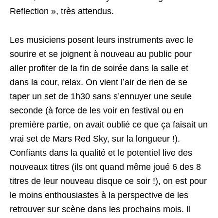
Reflection », très attendus.
Les musiciens posent leurs instruments avec le
sourire et se joignent à nouveau au public pour
aller profiter de la fin de soirée dans la salle et
dans la cour, relax. On vient l’air de rien de se
taper un set de 1h30 sans s’ennuyer une seule
seconde (à force de les voir en festival ou en
première partie, on avait oublié ce que ça faisait un
vrai set de Mars Red Sky, sur la longueur !).
Confiants dans la qualité et le potentiel live des
nouveaux titres (ils ont quand même joué 6 des 8
titres de leur nouveau disque ce soir !), on est pour
le moins enthousiastes à la perspective de les
retrouver sur scène dans les prochains mois. Il