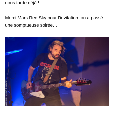
nous tarde déjà !
Merci Mars Red Sky pour l’invitation, on a passé
une somptueuse soirée…