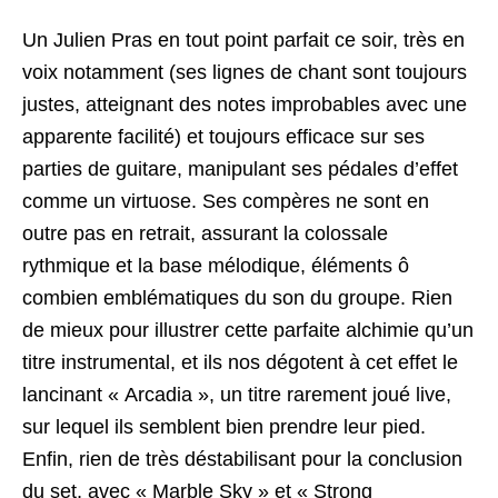
Un Julien Pras en tout point parfait ce soir, très en
voix notamment (ses lignes de chant sont toujours
justes, atteignant des notes improbables avec une
apparente facilité) et toujours efficace sur ses
parties de guitare, manipulant ses pédales d’effet
comme un virtuose. Ses compères ne sont en
outre pas en retrait, assurant la colossale
rythmique et la base mélodique, éléments ô
combien emblématiques du son du groupe. Rien
de mieux pour illustrer cette parfaite alchimie qu’un
titre instrumental, et ils nos dégotent à cet effet le
lancinant « Arcadia », un titre rarement joué live,
sur lequel ils semblent bien prendre leur pied.
Enfin, rien de très déstabilisant pour la conclusion
du set, avec « Marble Sky » et « Strong