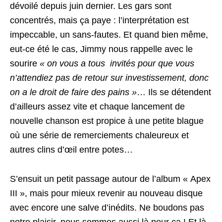
dévoilé depuis juin dernier. Les gars sont
concentrés, mais ça paye : l’interprétation est
impeccable, un sans-fautes. Et quand bien même,
eut-ce été le cas, Jimmy nous rappelle avec le
sourire
« on vous a tous invités pour que vous
n’attendiez pas de retour sur investissement, donc
on a le droit de faire des pains »
… Ils se détendent
d’ailleurs assez vite et chaque lancement de
nouvelle chanson est propice à une petite blague
où une série de remerciements chaleureux et
autres clins d’œil entre potes…
S’ensuit un petit passage autour de l’album « Apex
III », mais pour mieux revenir au nouveau disque
avec encore une salve d’inédits. Ne boudons pas