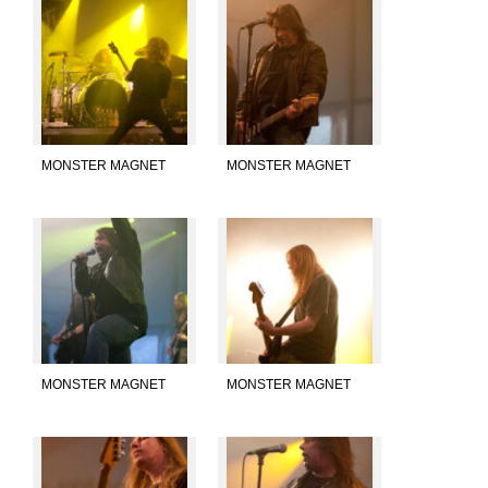
MONSTER MAGNET
MONSTER MAGNET
MONSTER MAGNET
MONSTER MAGNET