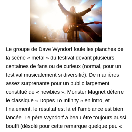
Le groupe de Dave Wyndorf foule les planches de
la scène « metal » du festival devant plusieurs
centaines de fans ou de curieux (normal, pour un
festival musicalement si diversifié). De manières
assez surprenante pour un public largement
constitué de « newbies », Monster Magnet déterre
le classique « Dopes To Infinity » en intro, et
finalement, le résultat est là et l’ambiance est bien
lancée. Le père Wyndorf a beau être toujours aussi
bouffi (désolé pour cette remarque quelque peu «