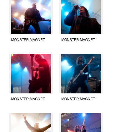
MONSTER MAGNET
MONSTER MAGNET
MONSTER MAGNET
MONSTER MAGNET