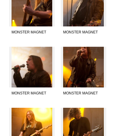
MONSTER MAGNET
MONSTER MAGNET
MONSTER MAGNET
MONSTER MAGNET