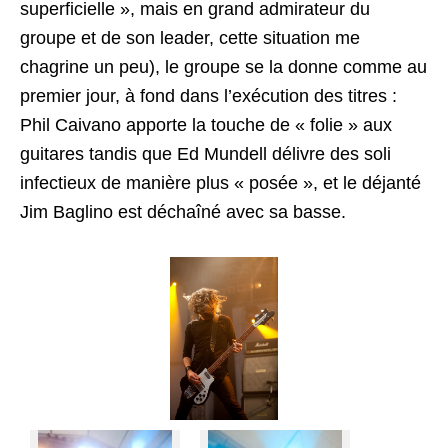
superficielle », mais en grand admirateur du
groupe et de son leader, cette situation me
chagrine un peu), le groupe se la donne comme au
premier jour, à fond dans l’exécution des titres :
Phil Caivano apporte la touche de « folie » aux
guitares tandis que Ed Mundell délivre des soli
infectieux de manière plus « posée », et le déjanté
Jim Baglino est déchaîné avec sa basse.