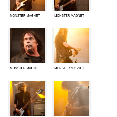
MONSTER MAGNET
MONSTER MAGNET
MONSTER MAGNET
MONSTER MAGNET