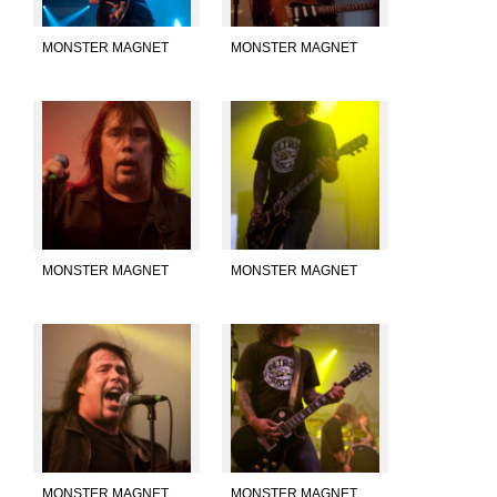
MONSTER MAGNET
MONSTER MAGNET
MONSTER MAGNET
MONSTER MAGNET
MONSTER MAGNET
MONSTER MAGNET