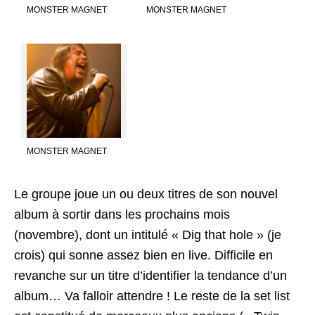
MONSTER MAGNET
MONSTER MAGNET
MONSTER MAGNET
Le groupe joue un ou deux titres de son nouvel
album à sortir dans les prochains mois
(novembre), dont un intitulé « Dig that hole » (je
crois) qui sonne assez bien en live. Difficile en
revanche sur un titre d’identifier la tendance d’un
album… Va falloir attendre ! Le reste de la set list