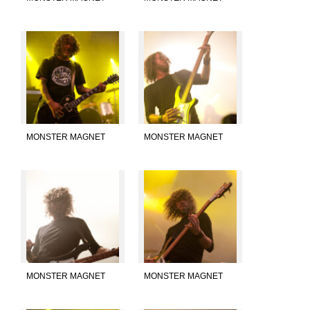
MONSTER MAGNET
MONSTER MAGNET
MONSTER MAGNET
MONSTER MAGNET