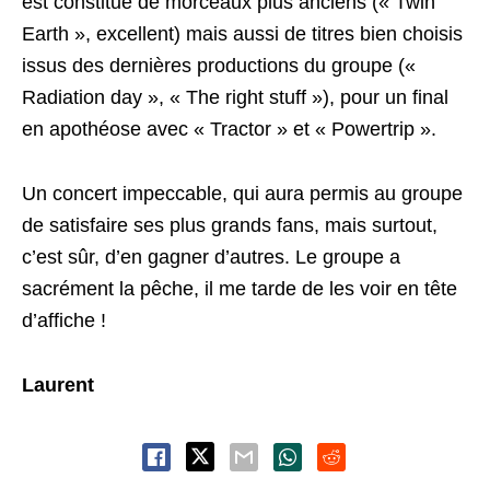
est constitué de morceaux plus anciens (« Twin
Earth », excellent) mais aussi de titres bien choisis
issus des dernières productions du groupe («
Radiation day », « The right stuff »), pour un final
en apothéose avec « Tractor » et « Powertrip ».
Un concert impeccable, qui aura permis au groupe
de satisfaire ses plus grands fans, mais surtout,
c’est sûr, d’en gagner d’autres. Le groupe a
sacrément la pêche, il me tarde de les voir en tête
d’affiche !
Laurent