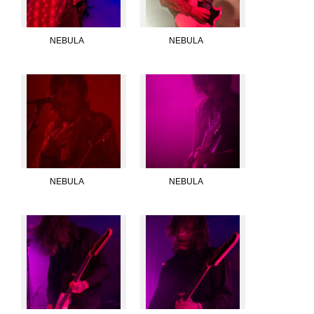
NEBULA
NEBULA
NEBULA
NEBULA