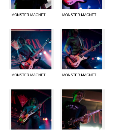
MONSTER MAGNET
MONSTER MAGNET
MONSTER MAGNET
MONSTER MAGNET