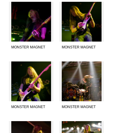
MONSTER MAGNET
MONSTER MAGNET
MONSTER MAGNET
MONSTER MAGNET