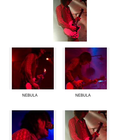
NEBULA
NEBULA