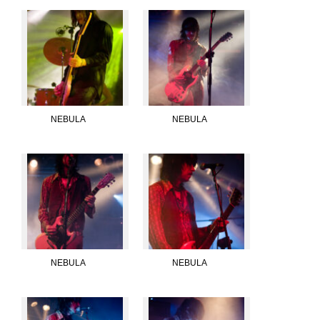
NEBULA
NEBULA
NEBULA
NEBULA