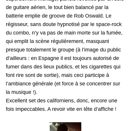
de guitare aérien, le tout bien balancé par la
batterie emplie de groove de Rob Oswald. Le
régisseur, sans doute hypnotisé par le space-rock
du combo, n’y va pas de main morte sur la fumée,
qui emplit la scène régulièrement, masquant
presque totalement le groupe (à l’image du public
d’ailleurs : en Espagne il est toujours autorisé de
fumer dans des lieux publics, et les cigarettes qui
font rire sont de sortie), mais ceci participe à
l’ambiance générale (et force à se concentrer sur
la musique !).
Excellent set des californiens, donc, encore une
fois impeccables. A revoir vite en tête d’affiche !