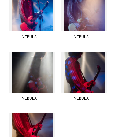
NEBULA
NEBULA
NEBULA
NEBULA