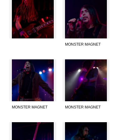
MONSTER MAGNET
MONSTER MAGNET
MONSTER MAGNET