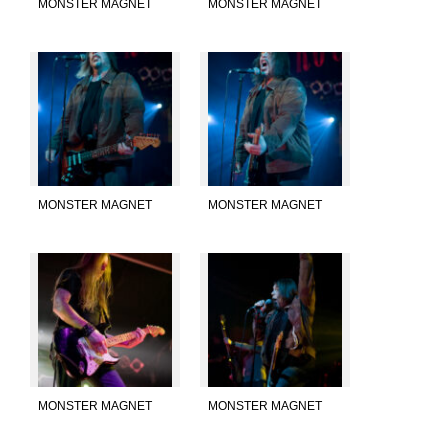
MONSTER MAGNET
MONSTER MAGNET
MONSTER MAGNET
MONSTER MAGNET
MONSTER MAGNET
MONSTER MAGNET