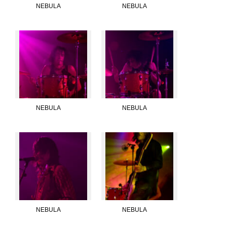
NEBULA
NEBULA
NEBULA
NEBULA
NEBULA
NEBULA