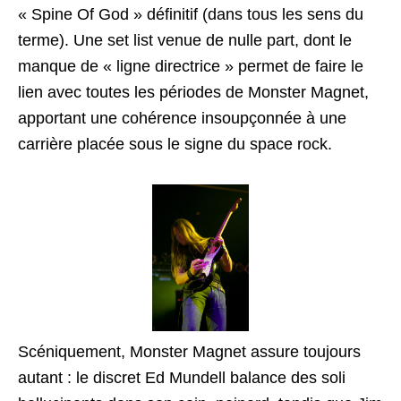
« Spine Of God » définitif (dans tous les sens du
terme). Une set list venue de nulle part, dont le
manque de « ligne directrice » permet de faire le
lien avec toutes les périodes de Monster Magnet,
apportant une cohérence insoupçonnée à une
carrière placée sous le signe du space rock.
Scéniquement, Monster Magnet assure toujours
autant : le discret Ed Mundell balance des soli