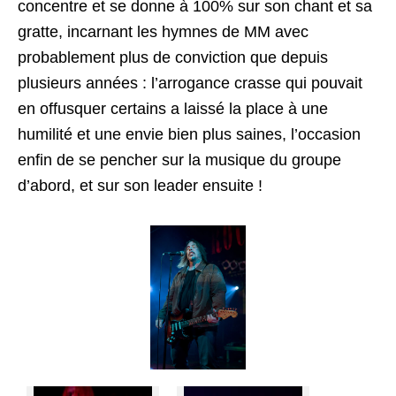
concentre et se donne à 100% sur son chant et sa
gratte, incarnant les hymnes de MM avec
probablement plus de conviction que depuis
plusieurs années : l’arrogance crasse qui pouvait
en offusquer certains a laissé la place à une
humilité et une envie bien plus saines, l’occasion
enfin de se pencher sur la musique du groupe
d’abord, et sur son leader ensuite !