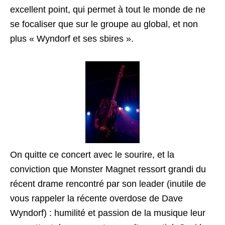
excellent point, qui permet à tout le monde de ne
se focaliser que sur le groupe au global, et non
plus « Wyndorf et ses sbires ».
On quitte ce concert avec le sourire, et la
conviction que Monster Magnet ressort grandi du
récent drame rencontré par son leader (inutile de
vous rappeler la récente overdose de Dave
Wyndorf) : humilité et passion de la musique leur