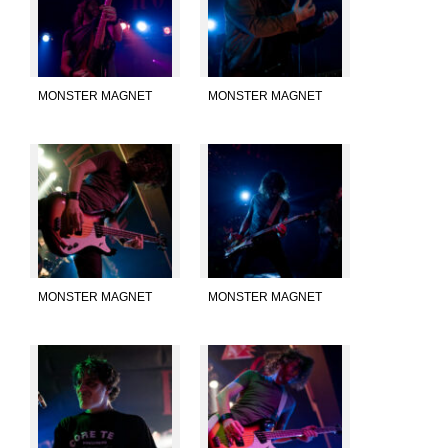
MONSTER MAGNET
MONSTER MAGNET
MONSTER MAGNET
MONSTER MAGNET