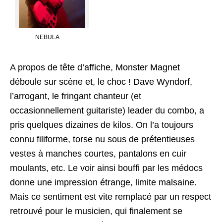
NEBULA
A propos de tête d’affiche, Monster Magnet
déboule sur scène et, le choc ! Dave Wyndorf,
l’arrogant, le fringant chanteur (et
occasionnellement guitariste) leader du combo, a
pris quelques dizaines de kilos. On l’a toujours
connu filiforme, torse nu sous de prétentieuses
vestes à manches courtes, pantalons en cuir
moulants, etc. Le voir ainsi bouffi par les médocs
donne une impression étrange, limite malsaine.
Mais ce sentiment est vite remplacé par un respect
retrouvé pour le musicien, qui finalement se