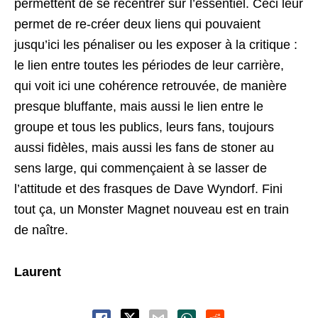
permettent de se recentrer sur l’essentiel. Ceci leur
permet de re-créer deux liens qui pouvaient
jusqu’ici les pénaliser ou les exposer à la critique :
le lien entre toutes les périodes de leur carrière,
qui voit ici une cohérence retrouvée, de manière
presque bluffante, mais aussi le lien entre le
groupe et tous les publics, leurs fans, toujours
aussi fidèles, mais aussi les fans de stoner au
sens large, qui commençaient à se lasser de
l’attitude et des frasques de Dave Wyndorf. Fini
tout ça, un Monster Magnet nouveau est en train
de naître.
Laurent