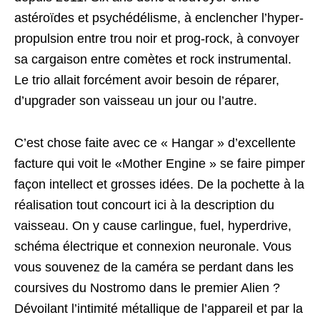
astéroïdes et psychédélisme, à enclencher l’hyper-
propulsion entre trou noir et prog-rock, à convoyer
sa cargaison entre comètes et rock instrumental.
Le trio allait forcément avoir besoin de réparer,
d’upgrader son vaisseau un jour ou l’autre.
C’est chose faite avec ce « Hangar » d’excellente
facture qui voit le «Mother Engine » se faire pimper
façon intellect et grosses idées. De la pochette à la
réalisation tout concourt ici à la description du
vaisseau. On y cause carlingue, fuel, hyperdrive,
schéma électrique et connexion neuronale. Vous
vous souvenez de la caméra se perdant dans les
coursives du Nostromo dans le premier Alien ?
Dévoilant l’intimité métallique de l’appareil et par la