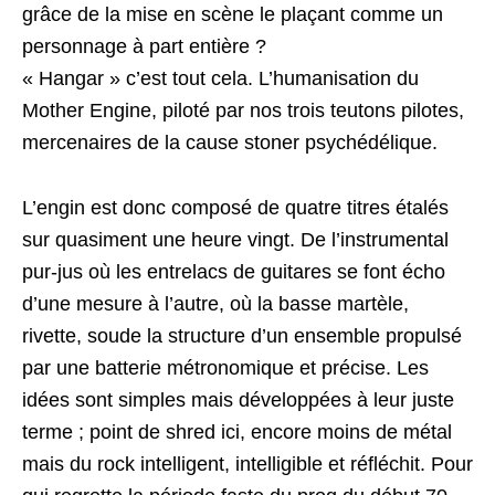
grâce de la mise en scène le plaçant comme un
personnage à part entière ?
« Hangar » c’est tout cela. L’humanisation du
Mother Engine, piloté par nos trois teutons pilotes,
mercenaires de la cause stoner psychédélique.
L’engin est donc composé de quatre titres étalés
sur quasiment une heure vingt. De l’instrumental
pur-jus où les entrelacs de guitares se font écho
d’une mesure à l’autre, où la basse martèle,
rivette, soude la structure d’un ensemble propulsé
par une batterie métronomique et précise. Les
idées sont simples mais développées à leur juste
terme ; point de shred ici, encore moins de métal
mais du rock intelligent, intelligible et réfléchit. Pour