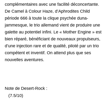
complémentaires avec une facilité déconcertante.
De Camel à Colour Haze, d’Aphrodites Child
période 666 à toute la clique psychée duna-
jammesque, le trio allemand vient de produire une
galette au potentiel infini. Le « Mother Engine » est
bien réparé, bénéficiant de nouveaux propulseurs,
d’une injection rare et de qualité, piloté par un trio
compétent et inventif. On attend plus que ses
nouvelles aventures.
Note de Desert-Rock :
(7.5/10)