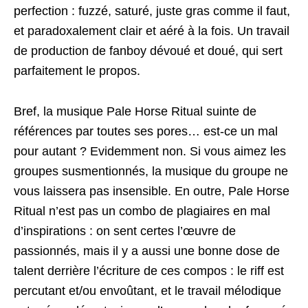
perfection : fuzzé, saturé, juste gras comme il faut,
et paradoxalement clair et aéré à la fois. Un travail
de production de fanboy dévoué et doué, qui sert
parfaitement le propos.
Bref, la musique Pale Horse Ritual suinte de
références par toutes ses pores… est-ce un mal
pour autant ? Evidemment non. Si vous aimez les
groupes susmentionnés, la musique du groupe ne
vous laissera pas insensible. En outre, Pale Horse
Ritual n’est pas un combo de plagiaires en mal
d’inspirations : on sent certes l’œuvre de
passionnés, mais il y a aussi une bonne dose de
talent derrière l’écriture de ces compos : le riff est
percutant et/ou envoûtant, et le travail mélodique