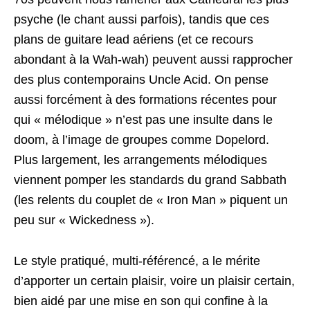
psyche (le chant aussi parfois), tandis que ces
plans de guitare lead aériens (et ce recours
abondant à la Wah-wah) peuvent aussi rapprocher
des plus contemporains Uncle Acid. On pense
aussi forcément à des formations récentes pour
qui « mélodique » n’est pas une insulte dans le
doom, à l’image de groupes comme Dopelord.
Plus largement, les arrangements mélodiques
viennent pomper les standards du grand Sabbath
(les relents du couplet de « Iron Man » piquent un
peu sur « Wickedness »).
Le style pratiqué, multi-référencé, a le mérite
d’apporter un certain plaisir, voire un plaisir certain,
bien aidé par une mise en son qui confine à la