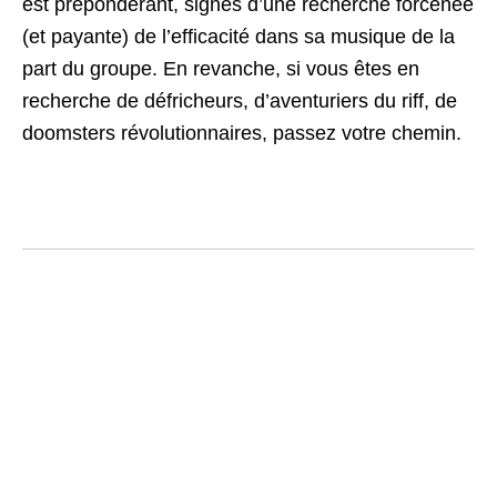
est prépondérant, signes d’une recherche forcenée
(et payante) de l’efficacité dans sa musique de la
part du groupe. En revanche, si vous êtes en
recherche de défricheurs, d’aventuriers du riff, de
doomsters révolutionnaires, passez votre chemin.