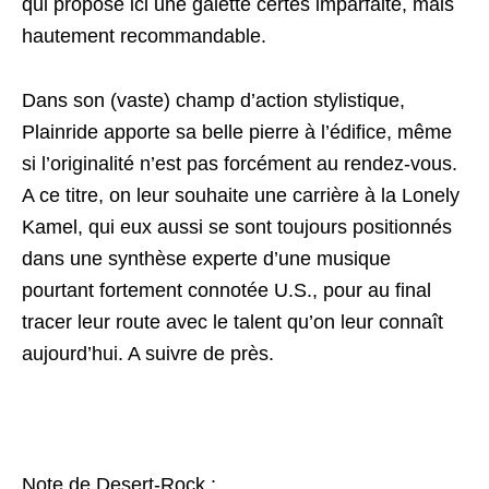
qui propose ici une galette certes imparfaite, mais
hautement recommandable.
Dans son (vaste) champ d’action stylistique,
Plainride apporte sa belle pierre à l’édifice, même
si l’originalité n’est pas forcément au rendez-vous.
A ce titre, on leur souhaite une carrière à la Lonely
Kamel, qui eux aussi se sont toujours positionnés
dans une synthèse experte d’une musique
pourtant fortement connotée U.S., pour au final
tracer leur route avec le talent qu’on leur connaît
aujourd’hui. A suivre de près.
Note de Desert-Rock :