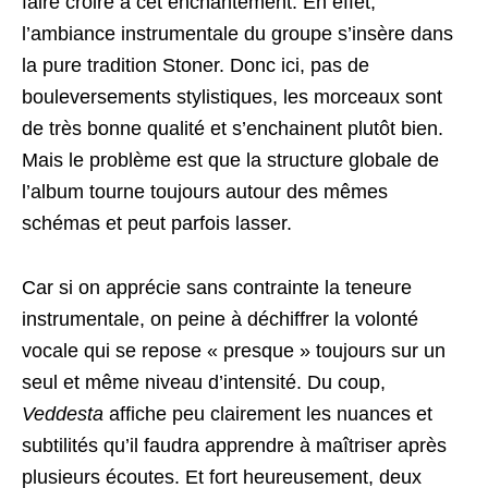
faire croire à cet enchantement. En effet,
l’ambiance instrumentale du groupe s’insère dans
la pure tradition Stoner. Donc ici, pas de
bouleversements stylistiques, les morceaux sont
de très bonne qualité et s’enchainent plutôt bien.
Mais le problème est que la structure globale de
l’album tourne toujours autour des mêmes
schémas et peut parfois lasser.
Car si on apprécie sans contrainte la teneure
instrumentale, on peine à déchiffrer la volonté
vocale qui se repose « presque » toujours sur un
seul et même niveau d’intensité. Du coup,
Veddesta
affiche peu clairement les nuances et
subtilités qu’il faudra apprendre à maîtriser après
plusieurs écoutes. Et fort heureusement, deux