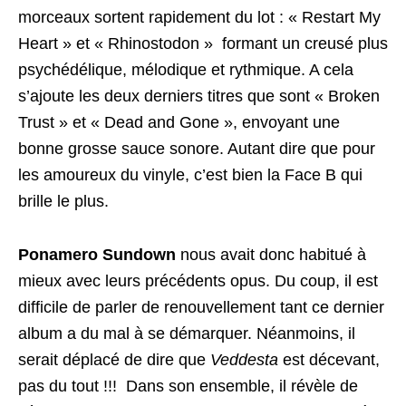
morceaux sortent rapidement du lot : « Restart My
Heart » et « Rhinostodon » formant un creusé plus
psychédélique, mélodique et rythmique. A cela
s’ajoute les deux derniers titres que sont « Broken
Trust » et « Dead and Gone », envoyant une
bonne grosse sauce sonore. Autant dire que pour
les amoureux du vinyle, c’est bien la Face B qui
brille le plus.
Ponamero Sundown
nous avait donc habitué à
mieux avec leurs précédents opus. Du coup, il est
difficile de parler de renouvellement tant ce dernier
album a du mal à se démarquer. Néanmoins, il
serait déplacé de dire que
Veddesta
est décevant,
pas du tout !!! Dans son ensemble, il révèle de