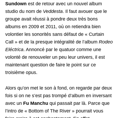
Sundown
est de retour avec un nouvel album
studio du nom de
Veddesta
. Il faut avouer que le
groupe avait réussi à pondre deux très bons
albums en 2009 et 2011, où on retiendra bien
volontier les sonorités sans défaut de « Curtain
Call » et de la presque intégralité de l’album
Rodeo
Eléctrica
. Annoncé par le quatuor comme une
volonté de renouveler un peu leur univers, il est
maintenant question de faire le point sur ce
troisième opus.
Alors qu’on met le son à fond, on regarde par deux
fois si on ne s’est pas trompé d’album en inversant
avec un
Fu Manchu
qui passait par là. Parce que
l’intro de « Bottom of The River » pourrait vous