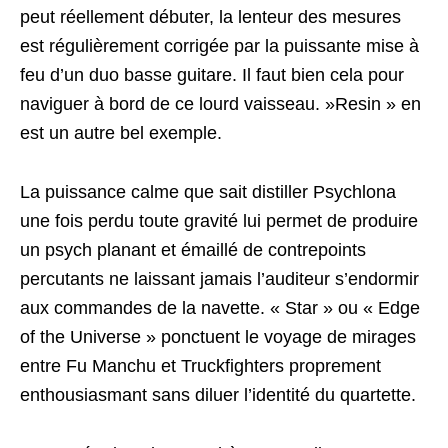
peut réellement débuter, la lenteur des mesures
est régulièrement corrigée par la puissante mise à
feu d’un duo basse guitare. Il faut bien cela pour
naviguer à bord de ce lourd vaisseau. »Resin » en
est un autre bel exemple.
La puissance calme que sait distiller Psychlona
une fois perdu toute gravité lui permet de produire
un psych planant et émaillé de contrepoints
percutants ne laissant jamais l’auditeur s’endormir
aux commandes de la navette. « Star » ou « Edge
of the Universe » ponctuent le voyage de mirages
entre Fu Manchu et Truckfighters proprement
enthousiasmant sans diluer l’identité du quartette.