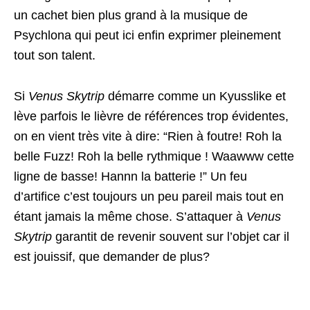
un cachet bien plus grand à la musique de
Psychlona qui peut ici enfin exprimer pleinement
tout son talent.
Si
Venus Skytrip
démarre comme un Kyusslike et
lève parfois le lièvre de références trop évidentes,
on en vient très vite à dire: “Rien à foutre! Roh la
belle Fuzz! Roh la belle rythmique ! Waawww cette
ligne de basse! Hannn la batterie !” Un feu
d’artifice c’est toujours un peu pareil mais tout en
étant jamais la même chose. S’attaquer à
Venus
Skytrip
garantit de revenir souvent sur l’objet car il
est jouissif, que demander de plus?