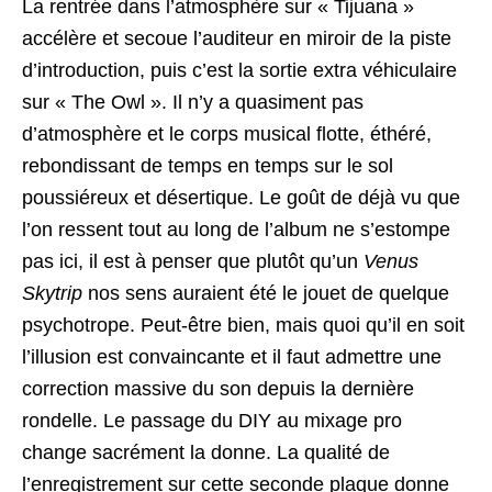
La rentrée dans l’atmosphère sur « Tijuana »
accélère et secoue l’auditeur en miroir de la piste
d’introduction, puis c’est la sortie extra véhiculaire
sur « The Owl ». Il n’y a quasiment pas
d’atmosphère et le corps musical flotte, éthéré,
rebondissant de temps en temps sur le sol
poussiéreux et désertique. Le goût de déjà vu que
l’on ressent tout au long de l’album ne s’estompe
pas ici, il est à penser que plutôt qu’un
Venus
Skytrip
nos sens auraient été le jouet de quelque
psychotrope. Peut-être bien, mais quoi qu’il en soit
l’illusion est convaincante et il faut admettre une
correction massive du son depuis la dernière
rondelle. Le passage du DIY au mixage pro
change sacrément la donne. La qualité de
l’enregistrement sur cette seconde plaque donne