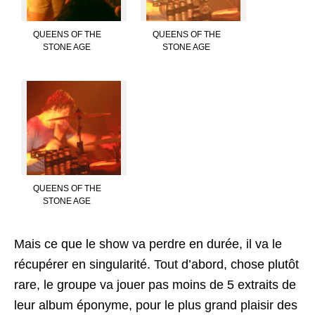
QUEENS OF THE
QUEENS OF THE
STONE AGE
STONE AGE
QUEENS OF THE
STONE AGE
Mais ce que le show va perdre en durée, il va le
récupérer en singularité. Tout d’abord, chose plutôt
rare, le groupe va jouer pas moins de 5 extraits de
leur album éponyme, pour le plus grand plaisir des