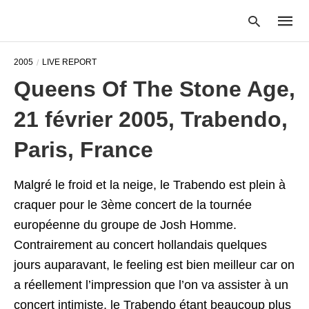
2005
LIVE REPORT
Queens Of The Stone Age,
Type
21 février 2005, Trabendo,
your
searc
query
Paris, France
and
hit
enter:
Malgré le froid et la neige, le Trabendo est plein à
craquer pour le 3ème concert de la tournée
européenne du groupe de Josh Homme.
Contrairement au concert hollandais quelques
jours auparavant, le feeling est bien meilleur car on
a réellement l’impression que l’on va assister à un
concert intimiste, le Trabendo étant beaucoup plus