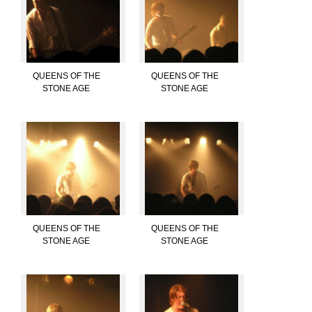
QUEENS OF THE
QUEENS OF THE
STONE AGE
STONE AGE
QUEENS OF THE
QUEENS OF THE
STONE AGE
STONE AGE