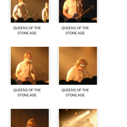
QUEENS OF THE
QUEENS OF THE
STONE AGE
STONE AGE
QUEENS OF THE
QUEENS OF THE
STONE AGE
STONE AGE