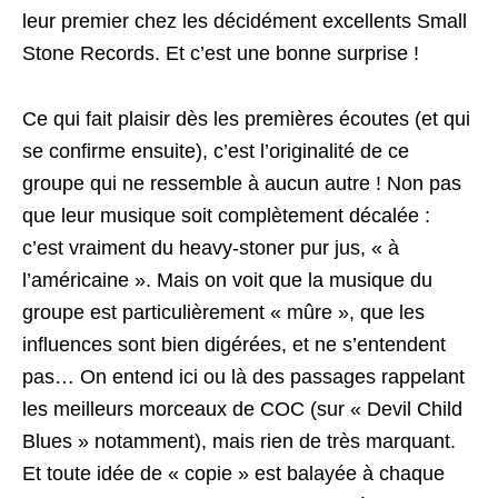
leur premier chez les décidément excellents Small
Stone Records. Et c’est une bonne surprise !
Ce qui fait plaisir dès les premières écoutes (et qui
se confirme ensuite), c’est l’originalité de ce
groupe qui ne ressemble à aucun autre ! Non pas
que leur musique soit complètement décalée :
c’est vraiment du heavy-stoner pur jus, « à
l’américaine ». Mais on voit que la musique du
groupe est particulièrement « mûre », que les
influences sont bien digérées, et ne s’entendent
pas… On entend ici ou là des passages rappelant
les meilleurs morceaux de COC (sur « Devil Child
Blues » notamment), mais rien de très marquant.
Et toute idée de « copie » est balayée à chaque