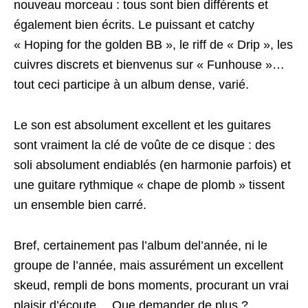
nouveau morceau : tous sont bien différents et
également bien écrits. Le puissant et catchy
« Hoping for the golden BB », le riff de « Drip », les
cuivres discrets et bienvenus sur « Funhouse »…
tout ceci participe à un album dense, varié.
Le son est absolument excellent et les guitares
sont vraiment la clé de voûte de ce disque : des
soli absolument endiablés (en harmonie parfois) et
une guitare rythmique « chape de plomb » tissent
un ensemble bien carré.
Bref, certainement pas l’album del’année, ni le
groupe de l’année, mais assurément un excellent
skeud, rempli de bons moments, procurant un vrai
plaisir d’écoute… Que demander de plus ?