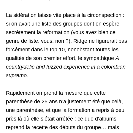
La sidération laisse vite place à la circonspection :
si on avait une liste des groupes dont on espère
secrètement la reformation (vous avez bien ce
genre de liste, vous, non ?), Ridge ne figurerait pas
forcément dans le top 10, nonobstant toutes les
qualités de son premier effort, le sympathique
A
countrydelic and fuzzed experience in a colombian
supremo.
Rapidement on prend la mesure que cette
parenthèse de 25 ans n’a justement été que celà,
une parenthèse, et que la formation a repris à peu
près là où elle s’était arrêtée : ce duo d’albums
reprend la recette des débuts du groupe… mais