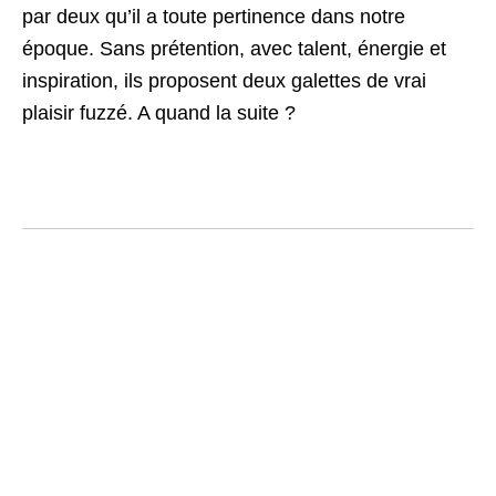
par deux qu’il a toute pertinence dans notre
époque. Sans prétention, avec talent, énergie et
inspiration, ils proposent deux galettes de vrai
plaisir fuzzé. A quand la suite ?