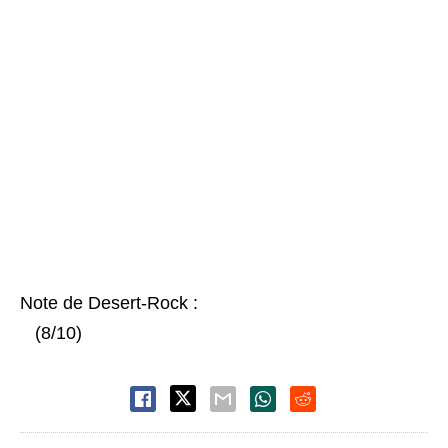
Note de Desert-Rock :
(8/10)