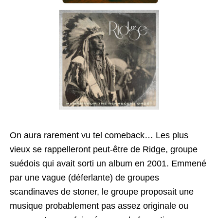
On aura rarement vu tel comeback… Les plus
vieux se rappelleront peut-être de Ridge, groupe
suédois qui avait sorti un album en 2001. Emmené
par une vague (déferlante) de groupes
scandinaves de stoner, le groupe proposait une
musique probablement pas assez originale ou