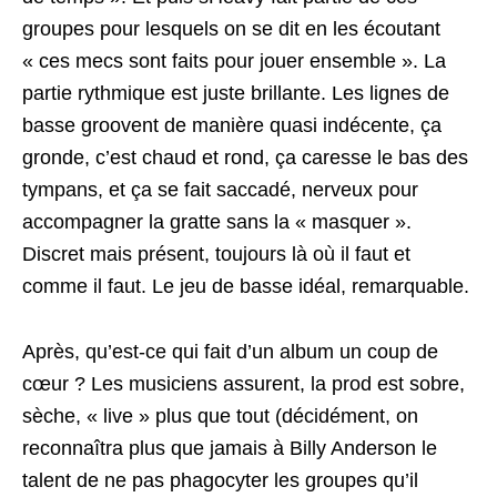
groupes pour lesquels on se dit en les écoutant
« ces mecs sont faits pour jouer ensemble ». La
partie rythmique est juste brillante. Les lignes de
basse groovent de manière quasi indécente, ça
gronde, c’est chaud et rond, ça caresse le bas des
tympans, et ça se fait saccadé, nerveux pour
accompagner la gratte sans la « masquer ».
Discret mais présent, toujours là où il faut et
comme il faut. Le jeu de basse idéal, remarquable.
Après, qu’est-ce qui fait d’un album un coup de
cœur ? Les musiciens assurent, la prod est sobre,
sèche, « live » plus que tout (décidément, on
reconnaîtra plus que jamais à Billy Anderson le
talent de ne pas phagocyter les groupes qu’il