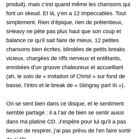
produit), mais c’est quand même les chansons qui
font un skeud. Et là, y’en a 12 impeccables. Tout
simplement. Rien d’épique, rien de prétentieux,
sHeavy ne pète pas plus haut que son coup et
balance ce qu’il sait faire de mieux, 12 petites
chansons bien écrites, blindées de petits breaks
vicieux, chargées de riffs nerveux et entêtants,
enrobées d’un groove chaleureux et accueillant
(ah, le solo de « Imitation of Christ » sur fond de
basse, l’intro et le break de « Stingray part III »).
On se sent bien dans ce disque, et le sentiment
semble partagé : il a l’air de bien se sentir aussi
dans ma platine CD. J’espère pour lui qu’il a pas
besoin de respirer, j’ai pas prévu de l’en faire sortir