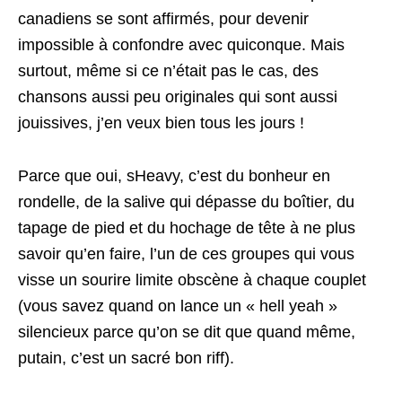
canadiens se sont affirmés, pour devenir
impossible à confondre avec quiconque. Mais
surtout, même si ce n’était pas le cas, des
chansons aussi peu originales qui sont aussi
jouissives, j’en veux bien tous les jours !
Parce que oui, sHeavy, c’est du bonheur en
rondelle, de la salive qui dépasse du boîtier, du
tapage de pied et du hochage de tête à ne plus
savoir qu’en faire, l’un de ces groupes qui vous
visse un sourire limite obscène à chaque couplet
(vous savez quand on lance un « hell yeah »
silencieux parce qu’on se dit que quand même,
putain, c’est un sacré bon riff).