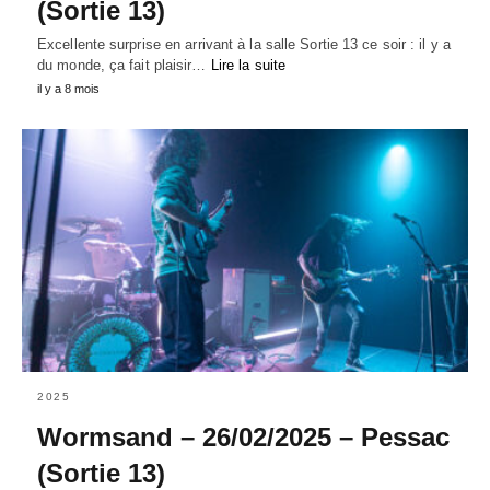
(Sortie 13)
Excellente surprise en arrivant à la salle Sortie 13 ce soir : il y a
du monde, ça fait plaisir…
Lire la suite
il y a 8 mois
2025
Wormsand – 26/02/2025 – Pessac
(Sortie 13)