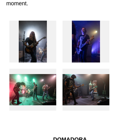
moment.
DOMADORA