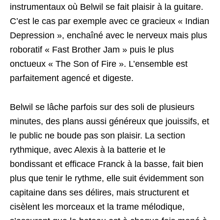
instrumentaux où Belwil se fait plaisir à la guitare.
C’est le cas par exemple avec ce gracieux « Indian
Depression », enchaîné avec le nerveux mais plus
roboratif « Fast Brother Jam » puis le plus
onctueux « The Son of Fire ». L’ensemble est
parfaitement agencé et digeste.
Belwil se lâche parfois sur des soli de plusieurs
minutes, des plans aussi généreux que jouissifs, et
le public ne boude pas son plaisir. La section
rythmique, avec Alexis à la batterie et le
bondissant et efficace Franck à la basse, fait bien
plus que tenir le rythme, elle suit évidemment son
capitaine dans ses délires, mais structurent et
cisèlent les morceaux et la trame mélodique,