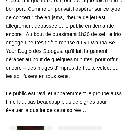
s’assurant que le bateau est à chaque fois mené à
bon port. Comme on pouvait l’espérer sur ce type
de concert riche en jams, l’heure de jeu est
allègrement dépassée et le public en demande
encore ! Au bout de quasiment 1h30 de set, le trio
engage une très fidèle reprise du « I Wanna Be
Your Dog » des Stooges, qu’il fait largement
déraper au bout de quelques minutes, pour offrir –
encore – des plages d’impros de haute volée, où
les soli fusent en tous sens.
Le public est ravi, et apparemment le groupe aussi.
Il ne faut pas beaucoup plus de signes pour
évaluer la qualité de cette soirée…