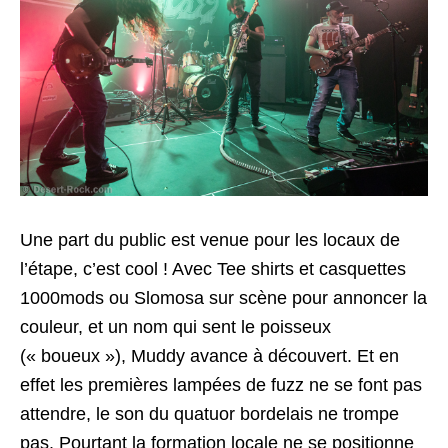
Une part du public est venue pour les locaux de
l’étape, c’est cool ! Avec Tee shirts et casquettes
1000mods ou Slomosa sur scène pour annoncer la
couleur, et un nom qui sent le poisseux
(« boueux »), Muddy avance à découvert. Et en
effet les premières lampées de fuzz ne se font pas
attendre, le son du quatuor bordelais ne trompe
pas. Pourtant la formation locale ne se positionne