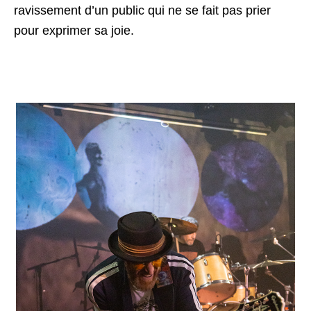
ravissement d’un public qui ne se fait pas prier
pour exprimer sa joie.