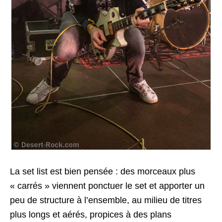
La set list est bien pensée : des morceaux plus
« carrés » viennent ponctuer le set et apporter un
peu de structure à l’ensemble, au milieu de titres
plus longs et aérés, propices à des plans