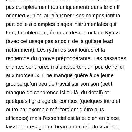
pas complètement (ou uniquement) dans le « riff
oriented », pied au plancher : ses compos font la
part belle à d’amples plages instrumentales qui
font, humblement, écho au desert rock de Kyuss
(avec cet usage pas anodin de la guitare lead
notamment). Les rythmes sont lourds et la
recherche du groove prépondérante. Les passages
chantés sont rares mais apportent un peu de relief
aux morceaux. Il ne manque guère à ce jeune
groupe qu’un peu de travail sur son son (petit
manque de cohérence ici ou là, du détail) et
quelques fignolage de compos (quelques intro et
outro par exemple mériteraient d’être plus
efficaces) mais l’essentiel est la et bien en place,
laissant présager un beau potentiel. Un vrai bon