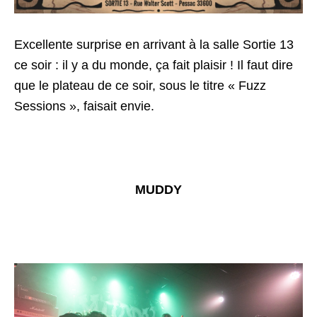
Excellente surprise en arrivant à la salle Sortie 13
ce soir : il y a du monde, ça fait plaisir ! Il faut dire
que le plateau de ce soir, sous le titre « Fuzz
Sessions », faisait envie.
MUDDY