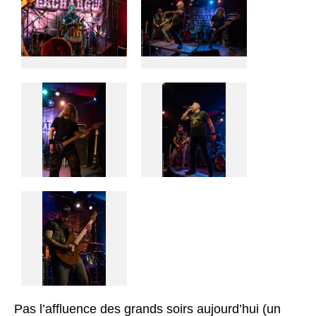
Pas l’affluence des grands soirs aujourd’hui (un