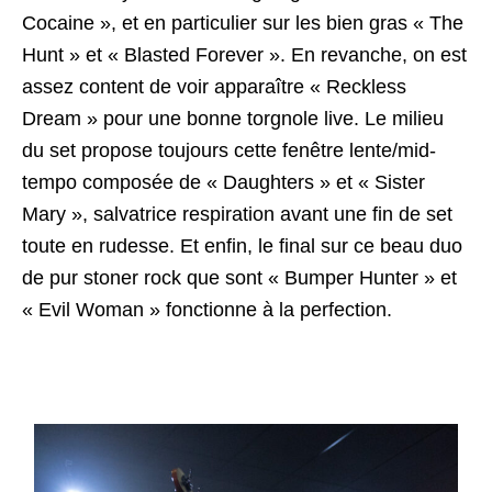
Cocaine », et en particulier sur les bien gras « The
Hunt » et « Blasted Forever ». En revanche, on est
assez content de voir apparaître « Reckless
Dream » pour une bonne torgnole live. Le milieu
du set propose toujours cette fenêtre lente/mid-
tempo composée de « Daughters » et « Sister
Mary », salvatrice respiration avant une fin de set
toute en rudesse. Et enfin, le final sur ce beau duo
de pur stoner rock que sont « Bumper Hunter » et
« Evil Woman » fonctionne à la perfection.