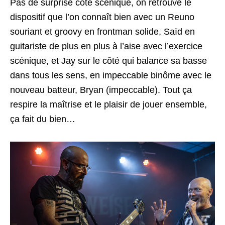
Pas de surprise côté scénique, on retrouve le
dispositif que l’on connaît bien avec un Reuno
souriant et groovy en frontman solide, Saïd en
guitariste de plus en plus à l’aise avec l’exercice
scénique, et Jay sur le côté qui balance sa basse
dans tous les sens, en impeccable binôme avec le
nouveau batteur, Bryan (impeccable). Tout ça
respire la maîtrise et le plaisir de jouer ensemble,
ça fait du bien…