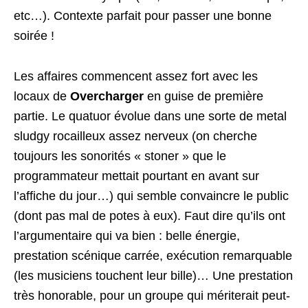
etc…). Contexte parfait pour passer une bonne
soirée !
Les affaires commencent assez fort avec les
locaux de
Overcharger
en guise de première
partie. Le quatuor évolue dans une sorte de metal
sludgy rocailleux assez nerveux (on cherche
toujours les sonorités « stoner » que le
programmateur mettait pourtant en avant sur
l’affiche du jour…) qui semble convaincre le public
(dont pas mal de potes à eux). Faut dire qu’ils ont
l’argumentaire qui va bien : belle énergie,
prestation scénique carrée, exécution remarquable
(les musiciens touchent leur bille)… Une prestation
très honorable, pour un groupe qui mériterait peut-