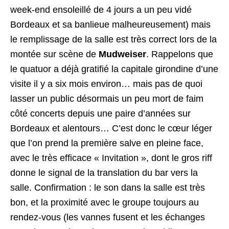
week-end ensoleillé de 4 jours a un peu vidé
Bordeaux et sa banlieue malheureusement) mais
le remplissage de la salle est très correct lors de la
montée sur scène de
Mudweiser
. Rappelons que
le quatuor a déjà gratifié la capitale girondine d’une
visite il y a six mois environ… mais pas de quoi
lasser un public désormais un peu mort de faim
côté concerts depuis une paire d’années sur
Bordeaux et alentours… C’est donc le cœur léger
que l’on prend la première salve en pleine face,
avec le très efficace « Invitation », dont le gros riff
donne le signal de la translation du bar vers la
salle. Confirmation : le son dans la salle est très
bon, et la proximité avec le groupe toujours au
rendez-vous (les vannes fusent et les échanges