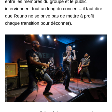
entre les membres du groupe et le public
interviennent tout au long du concert – il faut dire
que Reuno ne se prive pas de mettre à profit
chaque transition pour déconner).