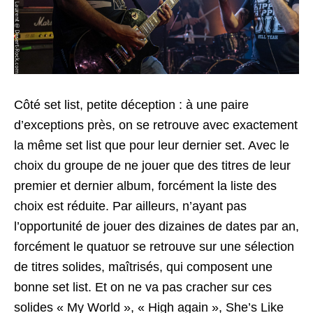
Côté set list, petite déception : à une paire
d’exceptions près, on se retrouve avec exactement
la même set list que pour leur dernier set. Avec le
choix du groupe de ne jouer que des titres de leur
premier et dernier album, forcément la liste des
choix est réduite. Par ailleurs, n’ayant pas
l’opportunité de jouer des dizaines de dates par an,
forcément le quatuor se retrouve sur une sélection
de titres solides, maîtrisés, qui composent une
bonne set list. Et on ne va pas cracher sur ces
solides « My World », « High again », She’s Like