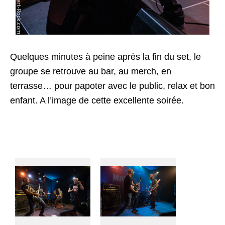
Quelques minutes à peine après la fin du set, le
groupe se retrouve au bar, au merch, en
terrasse… pour papoter avec le public, relax et bon
enfant. A l’image de cette excellente soirée.