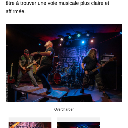
être à trouver une voie musicale plus claire et
affirmée.
Overcharger