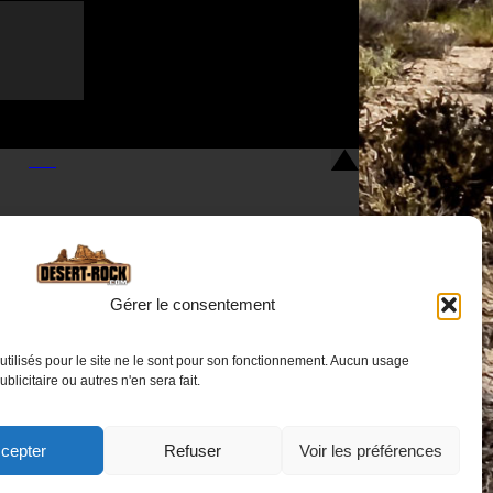
Gérer le consentement
utilisés pour le site ne le sont pour son fonctionnement. Aucun usage
Nous contacter
publicitaire ou autres n'en sera fait.
cepter
Refuser
Voir les préférences