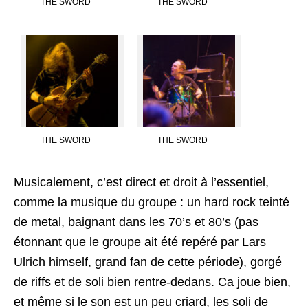
THE SWORD
THE SWORD
THE SWORD
THE SWORD
Musicalement, c’est direct et droit à l’essentiel,
comme la musique du groupe : un hard rock teinté
de metal, baignant dans les 70’s et 80’s (pas
étonnant que le groupe ait été repéré par Lars
Ulrich himself, grand fan de cette période), gorgé
de riffs et de soli bien rentre-dedans. Ca joue bien,
et même si le son est un peu criard, les soli de