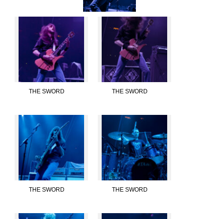
THE SWORD
THE SWORD
THE SWORD
THE SWORD