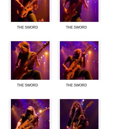
THE SWORD
THE SWORD
THE SWORD
THE SWORD