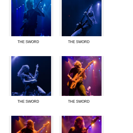
THE SWORD
THE SWORD
THE SWORD
THE SWORD