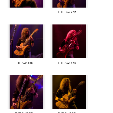
THE SWORD
THE SWORD
THE SWORD