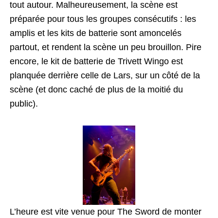
tout autour. Malheureusement, la scène est
préparée pour tous les groupes consécutifs : les
amplis et les kits de batterie sont amoncelés
partout, et rendent la scène un peu brouillon. Pire
encore, le kit de batterie de Trivett Wingo est
planquée derrière celle de Lars, sur un côté de la
scène (et donc caché de plus de la moitié du
public).
L’heure est vite venue pour The Sword de monter