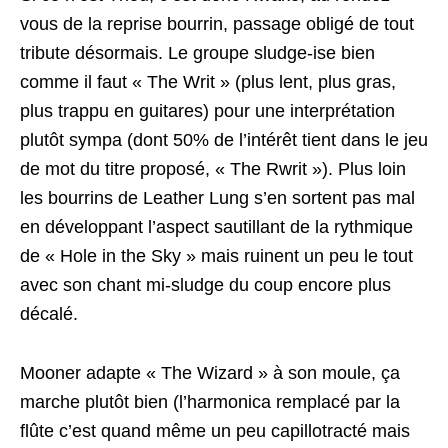
vous de la reprise bourrin, passage obligé de tout
tribute désormais. Le groupe sludge-ise bien
comme il faut « The Writ » (plus lent, plus gras,
plus trappu en guitares) pour une interprétation
plutôt sympa (dont 50% de l’intérêt tient dans le jeu
de mot du titre proposé, « The Rwrit »). Plus loin
les bourrins de Leather Lung s’en sortent pas mal
en développant l’aspect sautillant de la rythmique
de « Hole in the Sky » mais ruinent un peu le tout
avec son chant mi-sludge du coup encore plus
décalé.
Mooner adapte « The Wizard » à son moule, ça
marche plutôt bien (l’harmonica remplacé par la
flûte c’est quand même un peu capillotracté mais