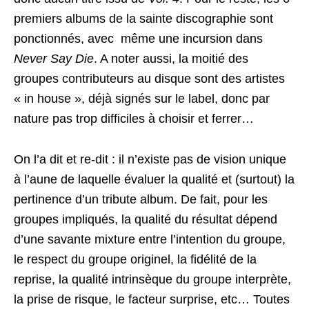
premiers albums de la sainte discographie sont
ponctionnés, avec même une incursion dans
Never Say Die
. A noter aussi, la moitié des
groupes contributeurs au disque sont des artistes
« in house », déjà signés sur le label, donc par
nature pas trop difficiles à choisir et ferrer…
On l’a dit et re-dit : il n’existe pas de vision unique
à l’aune de laquelle évaluer la qualité et (surtout) la
pertinence d’un tribute album. De fait, pour les
groupes impliqués, la qualité du résultat dépend
d’une savante mixture entre l’intention du groupe,
le respect du groupe originel, la fidélité de la
reprise, la qualité intrinsèque du groupe interprète,
la prise de risque, le facteur surprise, etc… Toutes