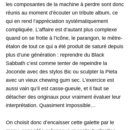
les composantes de la machine à perdre sont donc
réunis au moment d’écouter un tribute album, ce
qui en rend l’appréciation systématiquement
compliquée. L’affaire est d’autant plus complexe
quand on se frotte à l’icône, le parangon, le mètre-
étalon de tout ce qui a été produit de saturé depuis
plus d’une génération : reprendre du Black
Sabbath c’est comme tenter de repeindre la
Joconde avec des stylos Bic ou sculpter la Pieta
avec un vieux chewing gum sec. L’exercice est
aussi vain qu’il est casse-gueule, et il faut se
détacher des originaux pour vraiment évaluer leur
interprétation. Quasiment impossible…
On choisit donc d’encaisser cette galette par le