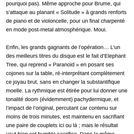
pourquoi pas). Même approche pour Brume, qui
s’attaque au planant « Solitude » à grands renforts
de piano et de violoncelle, pour un final charpenté
en mode post-metal atmosphérique. Moui.
Enfin, les grands gagnants de l’opération… L’un
des meilleurs titres du disque est le fait d’Elephant
Tree, qui reprend « Paranoid » en posant ses
cojones sur la table, ré-interprétant complètement
ce joyau brut, sans en changer la substantifique
moelle. La rythmique est étirée pour lui donner une
tonalité doom (évidemment) pachydermique, et
l’impact de l’original, percutant car contenu sur
moins de trois minutes, est maintenu en sacrifiant
une paire de couplets ici ou là ; mais le résultat