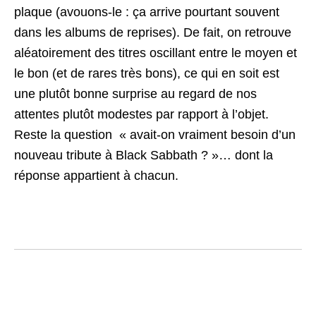
plaque (avouons-le : ça arrive pourtant souvent
dans les albums de reprises). De fait, on retrouve
aléatoirement des titres oscillant entre le moyen et
le bon (et de rares très bons), ce qui en soit est
une plutôt bonne surprise au regard de nos
attentes plutôt modestes par rapport à l’objet.
Reste la question « avait-on vraiment besoin d’un
nouveau tribute à Black Sabbath ? »… dont la
réponse appartient à chacun.