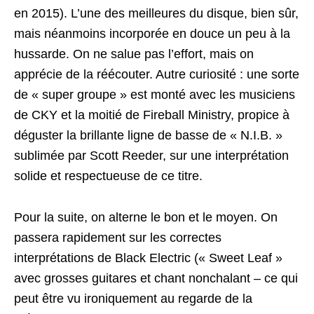
en 2015). L’une des meilleures du disque, bien sûr,
mais néanmoins incorporée en douce un peu à la
hussarde. On ne salue pas l’effort, mais on
apprécie de la réécouter. Autre curiosité : une sorte
de « super groupe » est monté avec les musiciens
de CKY et la moitié de Fireball Ministry, propice à
déguster la brillante ligne de basse de « N.I.B. »
sublimée par Scott Reeder, sur une interprétation
solide et respectueuse de ce titre.
Pour la suite, on alterne le bon et le moyen. On
passera rapidement sur les correctes
interprétations de Black Electric (« Sweet Leaf »
avec grosses guitares et chant nonchalant – ce qui
peut être vu ironiquement au regarde de la