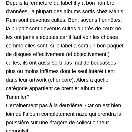
Depuis la fermeture du label il y a bon nombre
d’années, la plupart des albums sortis chez Man’s
Ruin sont devenus cultes. Bon, soyons honnêtes,
la plupart sont devenus cultes auprès de ceux ne
les ont jamais écoutés car il faut voir les choses
comme elles sont, si le label a sorti un bon paquet
de disques effectivement (et objectivement!)
cultes, ils ont aussi sorti pas mal de bousasses
plus ou moins infâmes dont le seul intérêt tient
dans leur artwork (et encore). Alors à quelle
catégorie appartient ce premier album de
Tummler?
Certainement pas à la deuxième! Car on est bien
loin de l’album complètement naze qui prendra la
poussière sur une étagère de collectionneur
compulsif.