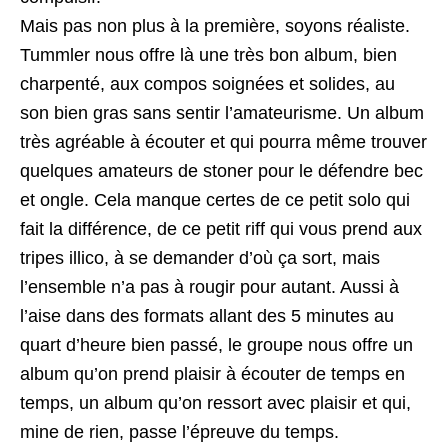
Mais pas non plus à la première, soyons réaliste.
Tummler nous offre là une très bon album, bien
charpenté, aux compos soignées et solides, au
son bien gras sans sentir l’amateurisme. Un album
très agréable à écouter et qui pourra même trouver
quelques amateurs de stoner pour le défendre bec
et ongle. Cela manque certes de ce petit solo qui
fait la différence, de ce petit riff qui vous prend aux
tripes illico, à se demander d’où ça sort, mais
l’ensemble n’a pas à rougir pour autant. Aussi à
l’aise dans des formats allant des 5 minutes au
quart d’heure bien passé, le groupe nous offre un
album qu’on prend plaisir à écouter de temps en
temps, un album qu’on ressort avec plaisir et qui,
mine de rien, passe l’épreuve du temps.