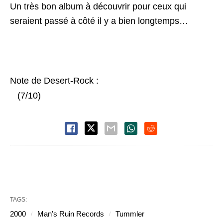
Un très bon album à découvrir pour ceux qui
seraient passé à côté il y a bien longtemps…
Note de Desert-Rock :
(7/10)
TAGS:
2000
Man's Ruin Records
Tummler