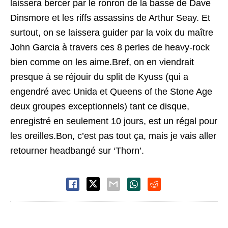
laissera bercer par le ronron de la basse de Dave
Dinsmore et les riffs assassins de Arthur Seay. Et
surtout, on se laissera guider par la voix du maître
John Garcia à travers ces 8 perles de heavy-rock
bien comme on les aime.Bref, on en viendrait
presque à se réjouir du split de Kyuss (qui a
engendré avec Unida et Queens of the Stone Age
deux groupes exceptionnels) tant ce disque,
enregistré en seulement 10 jours, est un régal pour
les oreilles.Bon, c’est pas tout ça, mais je vais aller
retourner headbangé sur ‘Thorn’.