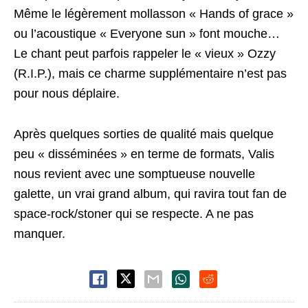
Même le légèrement mollasson « Hands of grace »
ou l’acoustique « Everyone sun » font mouche…
Le chant peut parfois rappeler le « vieux » Ozzy
(R.I.P.), mais ce charme supplémentaire n’est pas
pour nous déplaire.
Après quelques sorties de qualité mais quelque
peu « disséminées » en terme de formats, Valis
nous revient avec une somptueuse nouvelle
galette, un vrai grand album, qui ravira tout fan de
space-rock/stoner qui se respecte. A ne pas
manquer.