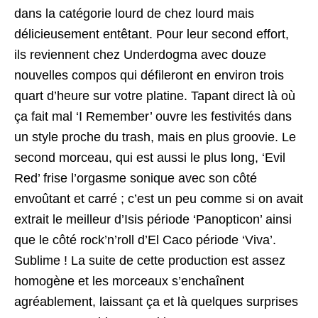
dans la catégorie lourd de chez lourd mais
délicieusement entêtant. Pour leur second effort,
ils reviennent chez Underdogma avec douze
nouvelles compos qui défileront en environ trois
quart d’heure sur votre platine. Tapant direct là où
ça fait mal ‘I Remember’ ouvre les festivités dans
un style proche du trash, mais en plus groovie. Le
second morceau, qui est aussi le plus long, ‘Evil
Red’ frise l’orgasme sonique avec son côté
envoûtant et carré ; c’est un peu comme si on avait
extrait le meilleur d’Isis période ‘Panopticon’ ainsi
que le côté rock’n’roll d’El Caco période ‘Viva’.
Sublime ! La suite de cette production est assez
homogène et les morceaux s’enchaînent
agréablement, laissant ça et là quelques surprises