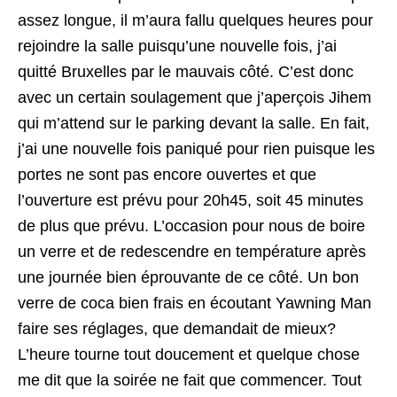
assez longue, il m’aura fallu quelques heures pour
rejoindre la salle puisqu’une nouvelle fois, j’ai
quitté Bruxelles par le mauvais côté. C’est donc
avec un certain soulagement que j’aperçois Jihem
qui m’attend sur le parking devant la salle. En fait,
j’ai une nouvelle fois paniqué pour rien puisque les
portes ne sont pas encore ouvertes et que
l’ouverture est prévu pour 20h45, soit 45 minutes
de plus que prévu. L’occasion pour nous de boire
un verre et de redescendre en température après
une journée bien éprouvante de ce côté. Un bon
verre de coca bien frais en écoutant Yawning Man
faire ses réglages, que demandait de mieux?
L’heure tourne tout doucement et quelque chose
me dit que la soirée ne fait que commencer. Tout