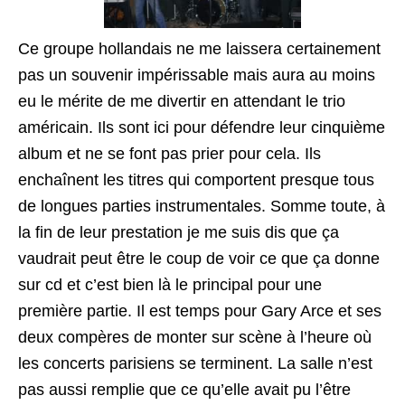
Ce groupe hollandais ne me laissera certainement
pas un souvenir impérissable mais aura au moins
eu le mérite de me divertir en attendant le trio
américain. Ils sont ici pour défendre leur cinquième
album et ne se font pas prier pour cela. Ils
enchaînent les titres qui comportent presque tous
de longues parties instrumentales. Somme toute, à
la fin de leur prestation je me suis dis que ça
vaudrait peut être le coup de voir ce que ça donne
sur cd et c’est bien là le principal pour une
première partie. Il est temps pour Gary Arce et ses
deux compères de monter sur scène à l’heure où
les concerts parisiens se terminent. La salle n’est
pas aussi remplie que ce qu’elle avait pu l’être