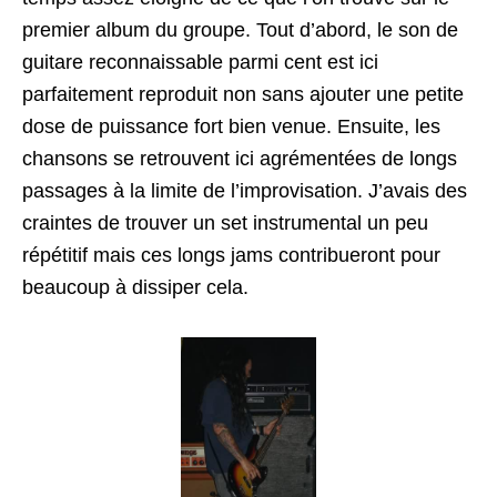
premier album du groupe. Tout d’abord, le son de
guitare reconnaissable parmi cent est ici
parfaitement reproduit non sans ajouter une petite
dose de puissance fort bien venue. Ensuite, les
chansons se retrouvent ici agrémentées de longs
passages à la limite de l’improvisation. J’avais des
craintes de trouver un set instrumental un peu
répétitif mais ces longs jams contribueront pour
beaucoup à dissiper cela.