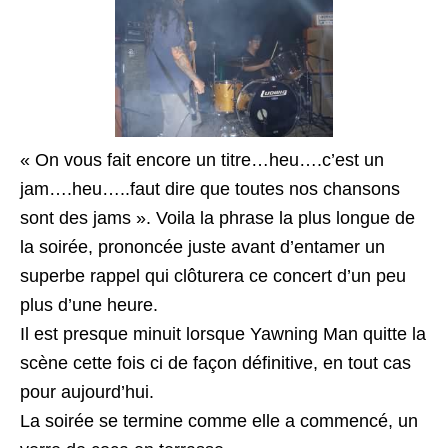
« On vous fait encore un titre…heu….c’est un
jam….heu…..faut dire que toutes nos chansons
sont des jams ». Voila la phrase la plus longue de
la soirée, prononcée juste avant d’entamer un
superbe rappel qui clôturera ce concert d’un peu
plus d’une heure.
Il est presque minuit lorsque Yawning Man quitte la
scène cette fois ci de façon définitive, en tout cas
pour aujourd’hui.
La soirée se termine comme elle a commencé, un