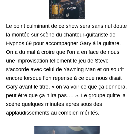
Le point culminant de ce show sera sans nul doute
la montée sur scène du chanteur-guitariste de
Hypnos 69 pour accompagner Gary à la guitare.
On a du mal à croire que l’on a en face de nous
une improvisation tellement le jeu de Steve
s’accorde avec celui de Yawning Man et on sourit
encore lorsque l’on repense à ce que nous disait
Gary avant le titre, « on va voir ce que ça donnera,
peut être que ça n’ira pas…. ». Le groupe quitte la
scène quelques minutes après sous des
applaudissements au combien mérités.