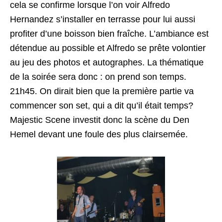
cela se confirme lorsque l’on voir Alfredo
Hernandez s’installer en terrasse pour lui aussi
profiter d’une boisson bien fraîche. L’ambiance est
détendue au possible et Alfredo se prête volontier
au jeu des photos et autographes. La thématique
de la soirée sera donc : on prend son temps.
21h45. On dirait bien que la première partie va
commencer son set, qui a dit qu’il était temps?
Majestic Scene investit donc la scène du Den
Hemel devant une foule des plus clairsemée.