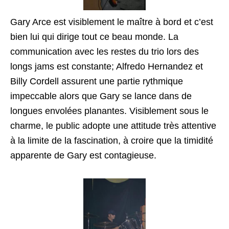
Gary Arce est visiblement le maître à bord et c’est
bien lui qui dirige tout ce beau monde. La
communication avec les restes du trio lors des
longs jams est constante; Alfredo Hernandez et
Billy Cordell assurent une partie rythmique
impeccable alors que Gary se lance dans de
longues envolées planantes. Visiblement sous le
charme, le public adopte une attitude très attentive
à la limite de la fascination, à croire que la timidité
apparente de Gary est contagieuse.