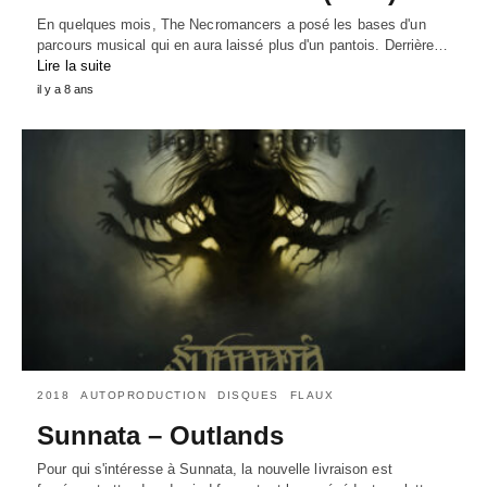
En quelques mois, The Necromancers a posé les bases d'un
parcours musical qui en aura laissé plus d'un pantois. Derrière…
Lire la suite
il y a 8 ans
2018
AUTOPRODUCTION
DISQUES
FLAUX
Sunnata – Outlands
Pour qui s'intéresse à Sunnata, la nouvelle livraison est