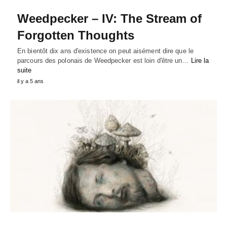
Weedpecker – IV: The Stream of
Forgotten Thoughts
En bientôt dix ans d'existence on peut aisément dire que le
parcours des polonais de Weedpecker est loin d'être un…
Lire la
suite
il y a 5 ans