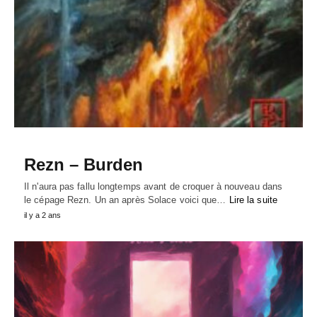
Rezn – Burden
Il n'aura pas fallu longtemps avant de croquer à nouveau dans
le cépage Rezn. Un an après Solace voici que…
Lire la suite
il y a 2 ans