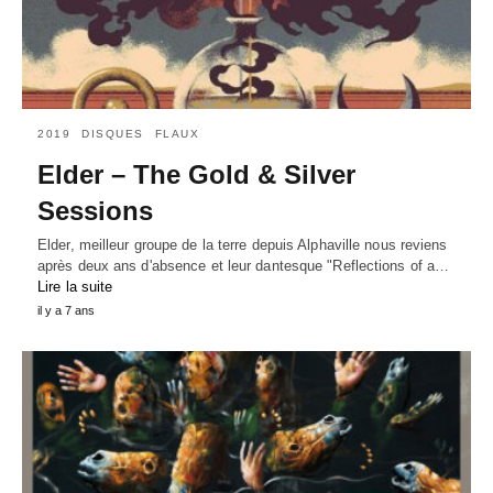
2019
DISQUES
FLAUX
Elder – The Gold & Silver
Sessions
Elder, meilleur groupe de la terre depuis Alphaville nous reviens
après deux ans d'absence et leur dantesque "Reflections of a…
Lire la suite
il y a 7 ans