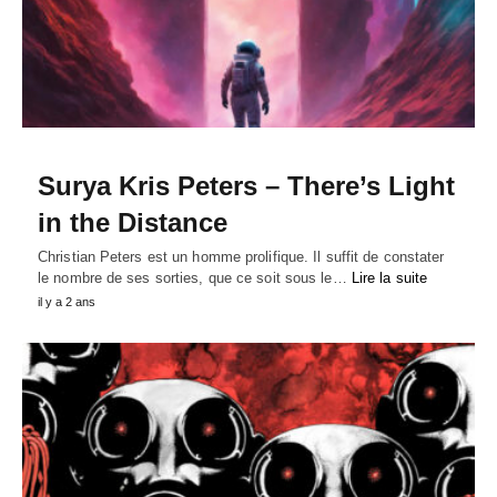
Surya Kris Peters – There’s Light
in the Distance
Christian Peters est un homme prolifique. Il suffit de constater
le nombre de ses sorties, que ce soit sous le…
Lire la suite
il y a 2 ans