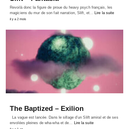
Revoilà donc la figure de proue du heavy psych français, les
magiciens du mur de son fait narration, Slift, et…
Lire la suite
il y a 2 mois
The Baptized – Exilion
La vague est lancée. Dans le sillage d’un Slift amiral et de ses
envolées pleines de wha-wha et de…
Lire la suite