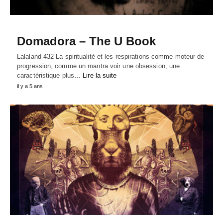
Domadora – The U Book
Lalaland 432 La spiritualité et les respirations comme moteur de
progression, comme un mantra voir une obsession, une
caractéristique plus…
Lire la suite
il y a 5 ans