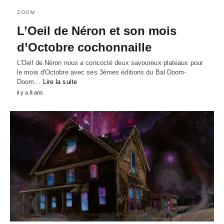
ZOOM
L’Oeil de Néron et son mois
d’Octobre cochonnaille
L'Oeil de Néron nous a concocté deux savoureux plateaux pour
le mois d'Octobre avec ses 3èmes éditions du Bal Doom-
Doom…
Lire la suite
il y a 8 ans