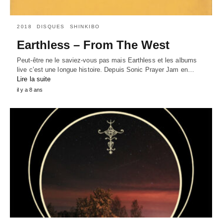
2018
DISQUES
SHINKIBO
Earthless – From The West
Peut-être ne le saviez-vous pas mais Earthless et les albums
live c’est une longue histoire. Depuis Sonic Prayer Jam en…
Lire la suite
il y a 8 ans