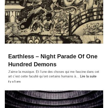
Earthless – Night Parade Of One
Hundred Demons
J’aime la musique. Et l’une des choses qui me fascine dans cet
art c’est cette faculté qu’ont certains humains à…
Lire la suite
il y a 5 ans