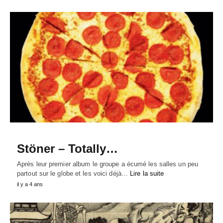
Stöner – Totally…
Après leur premier album le groupe a écumé les salles un peu
partout sur le globe et les voici déjà…
Lire la suite
il y a 4 ans