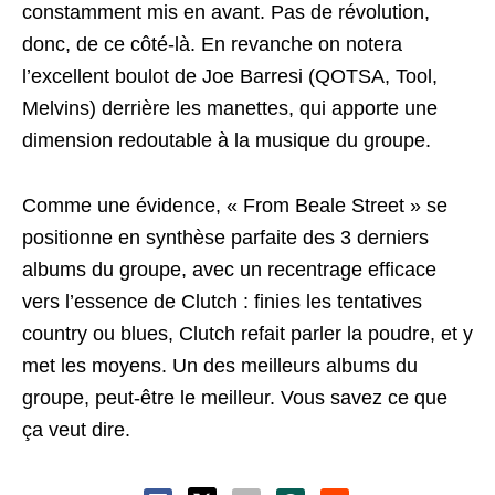
constamment mis en avant. Pas de révolution,
donc, de ce côté-là. En revanche on notera
l’excellent boulot de Joe Barresi (QOTSA, Tool,
Melvins) derrière les manettes, qui apporte une
dimension redoutable à la musique du groupe.
Comme une évidence, « From Beale Street » se
positionne en synthèse parfaite des 3 derniers
albums du groupe, avec un recentrage efficace
vers l’essence de Clutch : finies les tentatives
country ou blues, Clutch refait parler la poudre, et y
met les moyens. Un des meilleurs albums du
groupe, peut-être le meilleur. Vous savez ce que
ça veut dire.