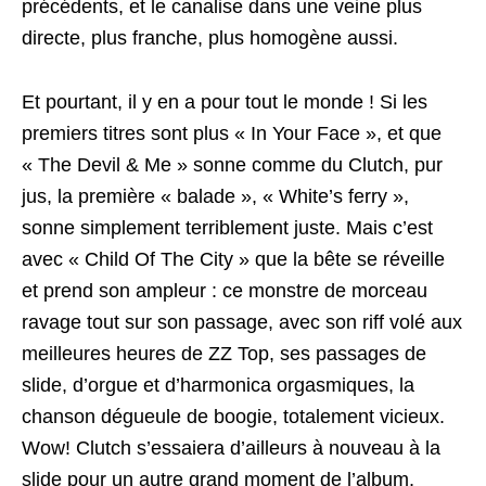
précédents, et le canalise dans une veine plus
directe, plus franche, plus homogène aussi.
Et pourtant, il y en a pour tout le monde ! Si les
premiers titres sont plus « In Your Face », et que
« The Devil & Me » sonne comme du Clutch, pur
jus, la première « balade », « White’s ferry »,
sonne simplement terriblement juste. Mais c’est
avec « Child Of The City » que la bête se réveille
et prend son ampleur : ce monstre de morceau
ravage tout sur son passage, avec son riff volé aux
meilleures heures de ZZ Top, ses passages de
slide, d’orgue et d’harmonica orgasmiques, la
chanson dégueule de boogie, totalement vicieux.
Wow! Clutch s’essaiera d’ailleurs à nouveau à la
slide pour un autre grand moment de l’album,