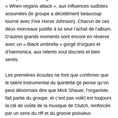
« When vegans attack », aux influences sudistes
assumées (le groupe a décidément beaucoup
tourné avec Five Horse Johnson). Chacun de ces
deux morceaux justifie à lui seul l’achat de l’album.
D’autres grands moments sont encore en réserve
avec un « Black umbrella » gorgé d’orgues et
d’harmonica, aux relents soul discrets et bien
sentis.
Les premières écoutes ne font que confirmer que
le talent instrumental du quintette (je pense qu’on
peut désormais dire que Mick Shauer, l’organiste,
fait partie du groupe, et c’est pas volé) est toujours
la clé de voûte de la musique de Clutch, renforcée
par un sens du riff et du groove poisseux