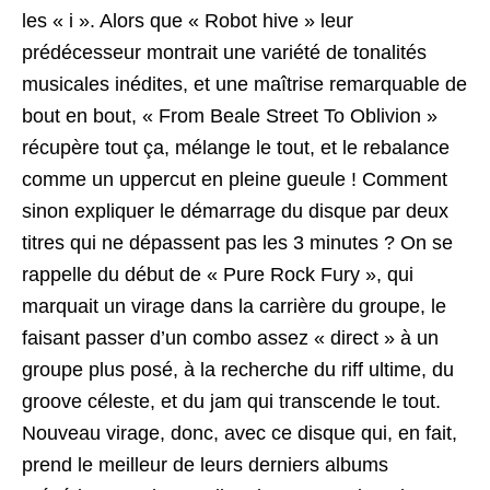
les « i ». Alors que « Robot hive » leur
prédécesseur montrait une variété de tonalités
musicales inédites, et une maîtrise remarquable de
bout en bout, « From Beale Street To Oblivion »
récupère tout ça, mélange le tout, et le rebalance
comme un uppercut en pleine gueule ! Comment
sinon expliquer le démarrage du disque par deux
titres qui ne dépassent pas les 3 minutes ? On se
rappelle du début de « Pure Rock Fury », qui
marquait un virage dans la carrière du groupe, le
faisant passer d’un combo assez « direct » à un
groupe plus posé, à la recherche du riff ultime, du
groove céleste, et du jam qui transcende le tout.
Nouveau virage, donc, avec ce disque qui, en fait,
prend le meilleur de leurs derniers albums