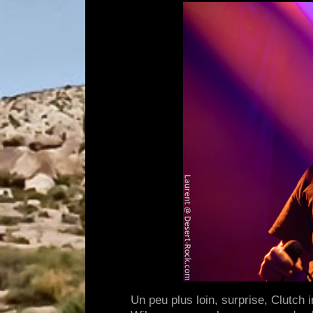
Un peu plus loin, surprise, Clutch