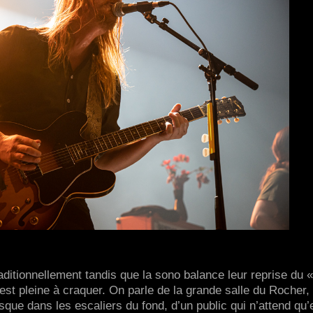
ditionnellement tandis que la sono balance leur reprise du «
st pleine à craquer. On parle de la grande salle du Rocher,
que dans les escaliers du fond, d’un public qui n’attend qu’