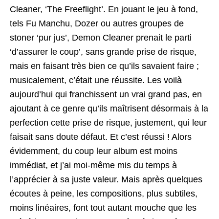
Cleaner, ‘The Freeflight’. En jouant le jeu à fond,
tels Fu Manchu, Dozer ou autres groupes de
stoner ‘pur jus’, Demon Cleaner prenait le parti
‘d’assurer le coup’, sans grande prise de risque,
mais en faisant très bien ce qu’ils savaient faire ;
musicalement, c’était une réussite. Les voilà
aujourd’hui qui franchissent un vrai grand pas, en
ajoutant à ce genre qu’ils maîtrisent désormais à la
perfection cette prise de risque, justement, qui leur
faisait sans doute défaut. Et c’est réussi ! Alors
évidemment, du coup leur album est moins
immédiat, et j’ai moi-même mis du temps à
l’apprécier à sa juste valeur. Mais après quelques
écoutes à peine, les compositions, plus subtiles,
moins linéaires, font tout autant mouche que les