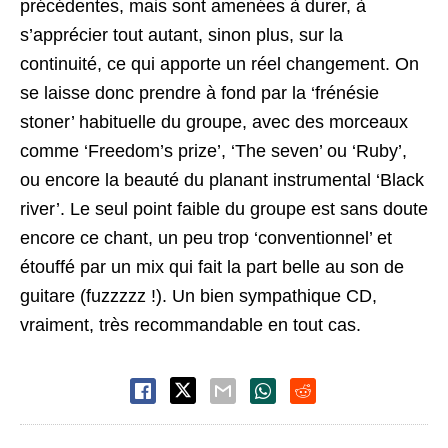
précédentes, mais sont amenées à durer, à
s’apprécier tout autant, sinon plus, sur la
continuité, ce qui apporte un réel changement. On
se laisse donc prendre à fond par la ‘frénésie
stoner’ habituelle du groupe, avec des morceaux
comme ‘Freedom’s prize’, ‘The seven’ ou ‘Ruby’,
ou encore la beauté du planant instrumental ‘Black
river’. Le seul point faible du groupe est sans doute
encore ce chant, un peu trop ‘conventionnel’ et
étouffé par un mix qui fait la part belle au son de
guitare (fuzzzzz !). Un bien sympathique CD,
vraiment, très recommandable en tout cas.