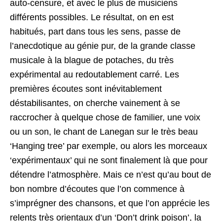
auto-censure, et avec le plus de musiciens
différents possibles. Le résultat, on en est
habitués, part dans tous les sens, passe de
l’anecdotique au génie pur, de la grande classe
musicale à la blague de potaches, du très
expérimental au redoutablement carré. Les
premières écoutes sont inévitablement
déstabilisantes, on cherche vainement à se
raccrocher à quelque chose de familier, une voix
ou un son, le chant de Lanegan sur le très beau
‘Hanging tree’ par exemple, ou alors les morceaux
‘expérimentaux’ qui ne sont finalement là que pour
détendre l’atmosphère. Mais ce n’est qu’au bout de
bon nombre d’écoutes que l’on commence à
s’imprégner des chansons, et que l’on apprécie les
relents très orientaux d’un ‘Don’t drink poison’, la