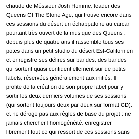
chaude de Môssieur Josh Homme, leader des
Queens Of The Stone Age, qui trouve encore dans
ces sessions du désert un échappatoire au carcan
pourtant très ouvert de la musique des Queens :
depuis plus de quatre ans il rassemble tous ses
potes dans un petit studio du désert Est-Californien
et enregistre ses délires sur bandes, des bandes
qui sortent quasi confidentiellement sur de petits
labels, réservées généralement aux initiés. Il
profite de la création de son propre label pour y
sortir les deux derniers volumes de ses sessions
(qui sortent toujours deux par deux sur format CD),
et ne déroge pas aux règles de base du projet : ne
jamais chercher l’homogénéité, enregistrer
librement tout ce qui ressort de ces sessions sans