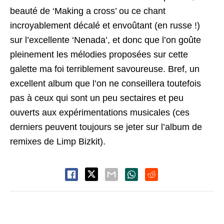
beauté de ‘Making a cross’ ou ce chant
incroyablement décalé et envoûtant (en russe !)
sur l’excellente ‘Nenada’, et donc que l’on goûte
pleinement les mélodies proposées sur cette
galette ma foi terriblement savoureuse. Bref, un
excellent album que l’on ne conseillera toutefois
pas à ceux qui sont un peu sectaires et peu
ouverts aux expérimentations musicales (ces
derniers peuvent toujours se jeter sur l’album de
remixes de Limp Bizkit).