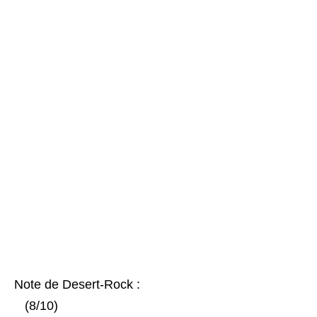
Note de Desert-Rock :
(8/10)