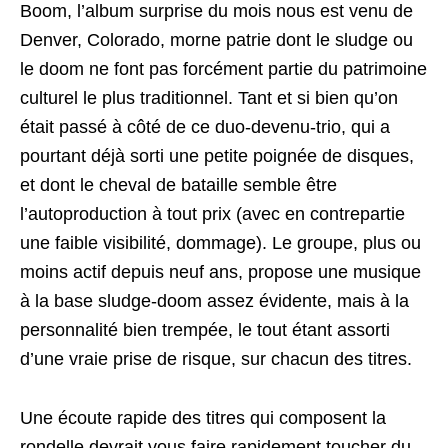
Boom, l’album surprise du mois nous est venu de
Denver, Colorado, morne patrie dont le sludge ou
le doom ne font pas forcément partie du patrimoine
culturel le plus traditionnel. Tant et si bien qu’on
était passé à côté de ce duo-devenu-trio, qui a
pourtant déjà sorti une petite poignée de disques,
et dont le cheval de bataille semble être
l’autoproduction à tout prix (avec en contrepartie
une faible visibilité, dommage). Le groupe, plus ou
moins actif depuis neuf ans, propose une musique
à la base sludge-doom assez évidente, mais à la
personnalité bien trempée, le tout étant assorti
d’une vraie prise de risque, sur chacun des titres.
Une écoute rapide des titres qui composent la
rondelle devrait vous faire rapidement toucher du