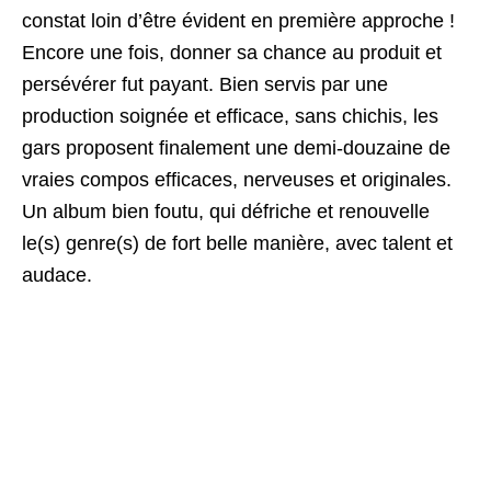
constat loin d’être évident en première approche !
Encore une fois, donner sa chance au produit et
persévérer fut payant. Bien servis par une
production soignée et efficace, sans chichis, les
gars proposent finalement une demi-douzaine de
vraies compos efficaces, nerveuses et originales.
Un album bien foutu, qui défriche et renouvelle
le(s) genre(s) de fort belle manière, avec talent et
audace.