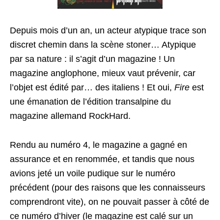
Depuis mois d’un an, un acteur atypique trace son
discret chemin dans la scène stoner… Atypique
par sa nature : il s’agit d’un magazine ! Un
magazine anglophone, mieux vaut prévenir, car
l’objet est édité par… des italiens ! Et oui,
Fire
est
une émanation de l’édition transalpine du
magazine allemand RockHard.
Rendu au numéro 4, le magazine a gagné en
assurance et en renommée, et tandis que nous
avions jeté un voile pudique sur le numéro
précédent (pour des raisons que les connaisseurs
comprendront vite), on ne pouvait passer à côté de
ce numéro d’hiver (le magazine est calé sur un