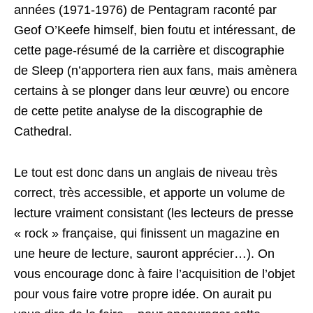
années (1971-1976) de Pentagram raconté par
Geof O’Keefe himself, bien foutu et intéressant, de
cette page-résumé de la carrière et discographie
de Sleep (n’apportera rien aux fans, mais amènera
certains à se plonger dans leur œuvre) ou encore
de cette petite analyse de la discographie de
Cathedral.
Le tout est donc dans un anglais de niveau très
correct, très accessible, et apporte un volume de
lecture vraiment consistant (les lecteurs de presse
« rock » française, qui finissent un magazine en
une heure de lecture, sauront apprécier…). On
vous encourage donc à faire l’acquisition de l’objet
pour vous faire votre propre idée. On aurait pu