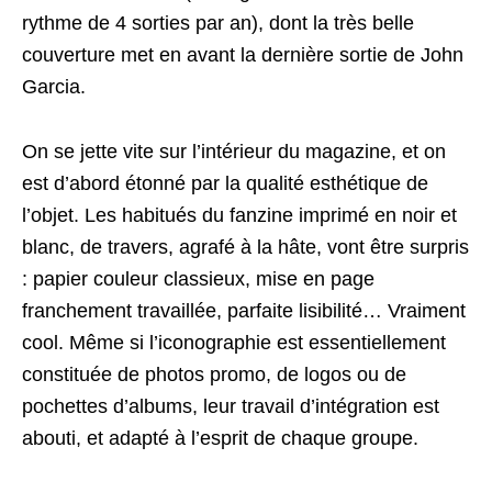
rythme de 4 sorties par an), dont la très belle
couverture met en avant la dernière sortie de John
Garcia.
On se jette vite sur l’intérieur du magazine, et on
est d’abord étonné par la qualité esthétique de
l’objet. Les habitués du fanzine imprimé en noir et
blanc, de travers, agrafé à la hâte, vont être surpris
: papier couleur classieux, mise en page
franchement travaillée, parfaite lisibilité… Vraiment
cool. Même si l’iconographie est essentiellement
constituée de photos promo, de logos ou de
pochettes d’albums, leur travail d’intégration est
abouti, et adapté à l’esprit de chaque groupe.