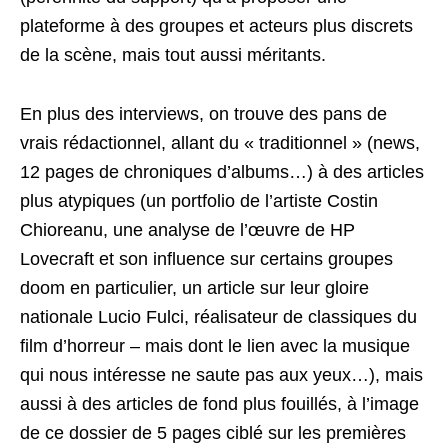
plateforme à des groupes et acteurs plus discrets
de la scène, mais tout aussi méritants.
En plus des interviews, on trouve des pans de
vrais rédactionnel, allant du « traditionnel » (news,
12 pages de chroniques d’albums…) à des articles
plus atypiques (un portfolio de l’artiste Costin
Chioreanu, une analyse de l’œuvre de HP
Lovecraft et son influence sur certains groupes
doom en particulier, un article sur leur gloire
nationale Lucio Fulci, réalisateur de classiques du
film d’horreur – mais dont le lien avec la musique
qui nous intéresse ne saute pas aux yeux…), mais
aussi à des articles de fond plus fouillés, à l’image
de ce dossier de 5 pages ciblé sur les premières