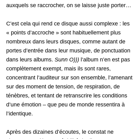
auxquels se raccrocher, on se laisse juste porter…
C’est cela qui rend ce disque aussi complexe : les
« points d’accroche » sont habituellement plus
nombreux dans leurs disques, comme autant de
portes d’entrée dans leur musique, de ponctuation
dans leurs albums.
Sunn O)))
l’album n’en est pas
complètement exempt, mais ils sont rares,
concentrant l’auditeur sur son ensemble, l’amenant
sur des moment de tension, de respiration, de
ténèbres, et tentant de retranscrire les conditions
d’une émotion – que peu de monde ressentira à
l’identique.
Après des dizaines d’écoutes, le constat ne