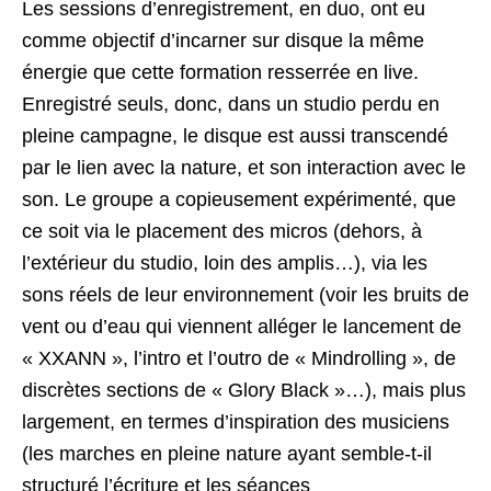
Les sessions d’enregistrement, en duo, ont eu
comme objectif d’incarner sur disque la même
énergie que cette formation resserrée en live.
Enregistré seuls, donc, dans un studio perdu en
pleine campagne, le disque est aussi transcendé
par le lien avec la nature, et son interaction avec le
son. Le groupe a copieusement expérimenté, que
ce soit via le placement des micros (dehors, à
l’extérieur du studio, loin des amplis…), via les
sons réels de leur environnement (voir les bruits de
vent ou d’eau qui viennent alléger le lancement de
« XXANN », l’intro et l’outro de « Mindrolling », de
discrètes sections de « Glory Black »…), mais plus
largement, en termes d’inspiration des musiciens
(les marches en pleine nature ayant semble-t-il
structuré l’écriture et les séances