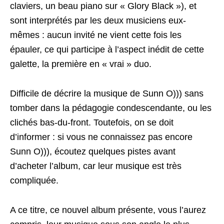
claviers, un beau piano sur « Glory Black »), et
sont interprétés par les deux musiciens eux-
mêmes : aucun invité ne vient cette fois les
épauler, ce qui participe à l’aspect inédit de cette
galette, la première en « vrai » duo.
Difficile de décrire la musique de Sunn O))) sans
tomber dans la pédagogie condescendante, ou les
clichés bas-du-front. Toutefois, on se doit
d’informer : si vous ne connaissez pas encore
Sunn O))), écoutez quelques pistes avant
d’acheter l’album, car leur musique est très
compliquée.
A ce titre, ce nouvel album présente, vous l’aurez