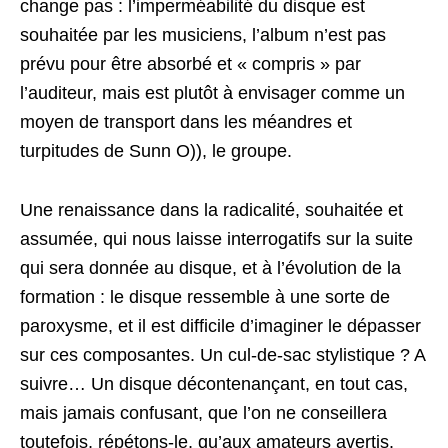
change pas : l’imperméabilité du disque est
souhaitée par les musiciens, l’album n’est pas
prévu pour être absorbé et « compris » par
l’auditeur, mais est plutôt à envisager comme un
moyen de transport dans les méandres et
turpitudes de Sunn O)), le groupe.
Une renaissance dans la radicalité, souhaitée et
assumée, qui nous laisse interrogatifs sur la suite
qui sera donnée au disque, et à l’évolution de la
formation : le disque ressemble à une sorte de
paroxysme, et il est difficile d’imaginer le dépasser
sur ces composantes. Un cul-de-sac stylistique ? A
suivre… Un disque décontenançant, en tout cas,
mais jamais confusant, que l’on ne conseillera
toutefois, répétons-le, qu’aux amateurs avertis.