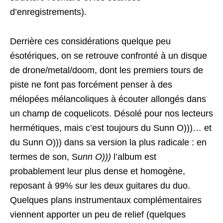
d’enregistrements).
Derrière ces considérations quelque peu
ésotériques, on se retrouve confronté à un disque
de drone/metal/doom, dont les premiers tours de
piste ne font pas forcément penser à des
mélopées mélancoliques à écouter allongés dans
un champ de coquelicots. Désolé pour nos lecteurs
hermétiques, mais c’est toujours du Sunn O)))… et
du Sunn O))) dans sa version la plus radicale : en
termes de son, S
unn O)))
l’album est
probablement leur plus dense et homogène,
reposant à 99% sur les deux guitares du duo.
Quelques plans instrumentaux complémentaires
viennent apporter un peu de relief (quelques