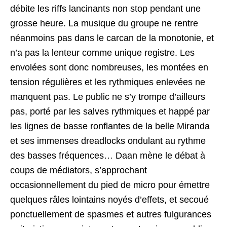
débite les riffs lancinants non stop pendant une
grosse heure. La musique du groupe ne rentre
néanmoins pas dans le carcan de la monotonie, et
n’a pas la lenteur comme unique registre. Les
envolées sont donc nombreuses, les montées en
tension régulières et les rythmiques enlevées ne
manquent pas. Le public ne s’y trompe d’ailleurs
pas, porté par les salves rythmiques et happé par
les lignes de basse ronflantes de la belle Miranda
et ses immenses dreadlocks ondulant au rythme
des basses fréquences… Daan mène le débat à
coups de médiators, s’approchant
occasionnellement du pied de micro pour émettre
quelques râles lointains noyés d’effets, et secoué
ponctuellement de spasmes et autres fulgurances