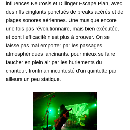
influences Neurosis et Dillinger Escape Plan, avec
des riffs cinglants ponctués de breaks acérés et de
plages sonores aériennes. Une musique encore
une fois pas révolutionnaire, mais bien exécutée,
et dont l’efficacité n’est plus à prouver. On se
laisse pas mal emporter par les passages
atmosphériques lancinants, pour mieux se faire
faucher en plein air par les hurlements du
chanteur, frontman incontesté d’un quintette par
ailleurs un peu statique.