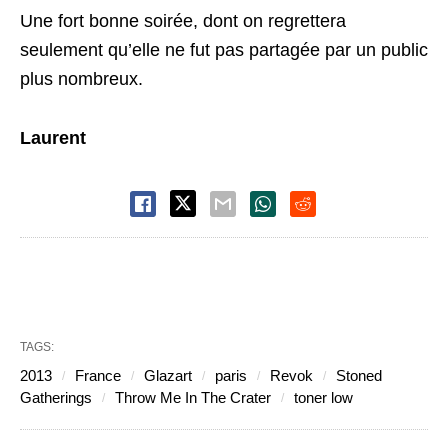
Une fort bonne soirée, dont on regrettera
seulement qu’elle ne fut pas partagée par un public
plus nombreux.
Laurent
TAGS:
2013
France
Glazart
paris
Revok
Stoned
Gatherings
Throw Me In The Crater
toner low