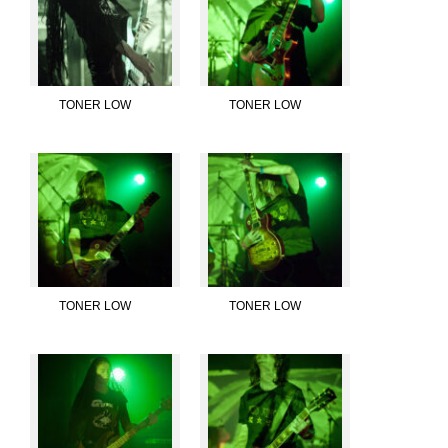
TONER LOW
TONER LOW
TONER LOW
TONER LOW