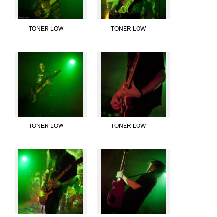
TONER LOW
TONER LOW
TONER LOW
TONER LOW