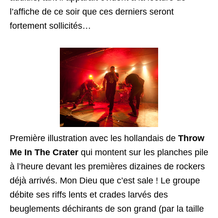
l’affiche de ce soir que ces derniers seront
fortement sollicités…
Première illustration avec les hollandais de
Throw
Me In The Crater
qui montent sur les planches pile
à l’heure devant les premières dizaines de rockers
déjà arrivés. Mon Dieu que c’est sale ! Le groupe
débite ses riffs lents et crades larvés des
beuglements déchirants de son grand (par la taille