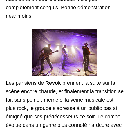
complètement conquis. Bonne démonstration
néanmoins.
Les parisiens de
Revok
prennent la suite sur la
scène encore chaude, et finalement la transition se
fait sans peine : même si la veine musicale est
plus rock, le groupe s’adresse à un public pas si
éloigné que ses prédécesseurs ce soir. Le combo
évolue dans un genre plus connoté hardcore avec