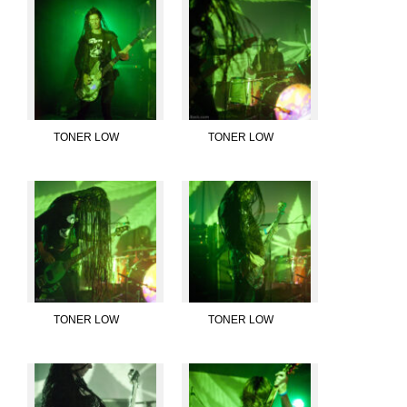
TONER LOW
TONER LOW
TONER LOW
TONER LOW