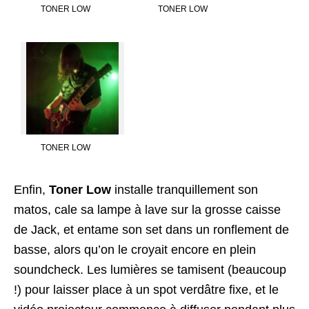
TONER LOW
TONER LOW
TONER LOW
Enfin,
Toner Low
installe tranquillement son
matos, cale sa lampe à lave sur la grosse caisse
de Jack, et entame son set dans un ronflement de
basse, alors qu’on le croyait encore en plein
soundcheck. Les lumières se tamisent (beaucoup
!) pour laisser place à un spot verdâtre fixe, et le