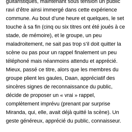
guitaristiques, maintenant sous tension un public
ravi d’être ainsi immergé dans cette expérience
commune. Au bout d’une heure et quelques, le set
touche à sa fin (cinq ou six titres ont été joués à ce
stade, de mémoire), et le groupe, un peu
maladroitement, ne sait pas trop s’il doit quitter la
scène ou pas pour un rappel finalement un peu
téléphoné mais néanmoins attendu et apprécié.
Mieux, passé ce titre, alors que les membres du
groupe plient les gaules, Daan, appréciatif des
sincères signes de reconnaissance du public,
décide de proposer un « vrai » rappel,
complètement imprévu (prenant par surprise
Miranda, qui, elle, avait déjà quitté la scène). Un
geste généreux, apprécié du public, connaisseur.