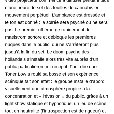
vidéo projecteur commence à diffuser pendant plus
d’une heure de set des feuilles de cannabis en
mouvement perpétuel. L’ambiance est dressée et
le ton est donné : la soirée sera psyché ou ne sera
pas. Le premier riff émerge rapidement du
maelstrom sonore et débloque les premières
nuques dans le public, qui ne s’arrêteront plus
jusqu’à la fin du set. Le doom psyche des
hollandais s’installe alors très vite auprès d’un
public particulièrement réceptif. Faut dire que
Toner Low a roulé sa bosse et son expérience
scénique fait son effet : le groupe installe d’abord
visuellement une atmosphère propice à la
concentration et « l’évasion » du public, grâce à un
light show statique et hypnotique, un jeu de scène
tout en neutralité (l’introspection est de rigueur) et