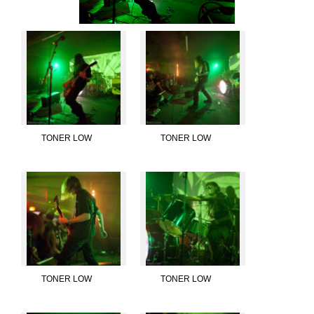
TONER LOW
TONER LOW
TONER LOW
TONER LOW