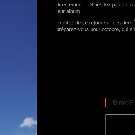
directement… N’hésitez pas alors à
leur album !
Profitez de ce retour sur ces dern
préparez-vous pour octobre, qui s